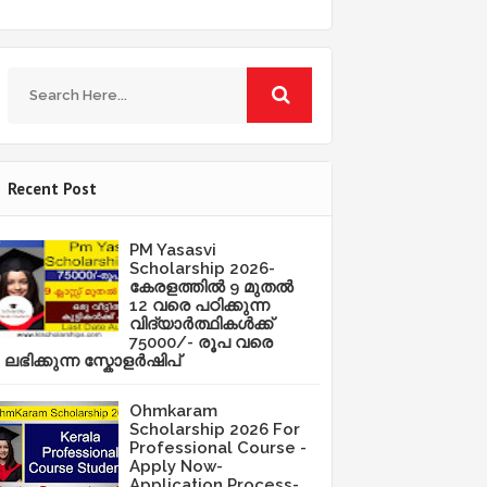
Recent Post
PM Yasasvi
Scholarship 2026-
കേരളത്തിൽ 9 മുതൽ
12 വരെ പഠിക്കുന്ന
വിദ്യാർത്ഥികൾക്ക്
75000/- രൂപ വരെ
ലഭിക്കുന്ന സ്കോളർഷിപ്
Ohmkaram
Scholarship 2026 For
Professional Course -
Apply Now-
Application Process-