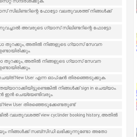
്റ് സന്ദര്‍ശിക്കുക.
സിലിണ്ടറിന്റെ ഫോട്ടോ വലതുവശത്ത് നിങ്ങള്‍ക്ക്
വച്ചാല്‍ അവരുടെ ഗ്യാസ് സിലിണ്ടറിന്റെ ഫോട്ടോ
 തുറക്കും, അതില്‍ നിങ്ങളുടെ ഗ്യാസ് സേവന
ണ്ടായിരിക്കും.
തുറക്കും, അതില്‍ നിങ്ങളുടെ ഗ്യാസ് സേവന
ണ്ടായിരിക്കും.
ചെയ്ത് New User എന്ന ഓപ്ഷന്‍ തിരഞ്ഞെടുക്കുക.
ാക്കിയിട്ടുണ്ടെങ്കില്‍ നിങ്ങള്‍ക്ക് sign in ചെയ്യാം.
സൈന്‍ ഇന്‍ ചെയ്യേണ്ടിവരും.
് New User തിരഞ്ഞെടുക്കേണ്ടതുണ്ട്
‍ വലതുവശത്ത് view cyclinder booking history, അതില്‍
ിയും നിങ്ങള്‍ക്ക് സബ്സിഡി ലഭിക്കുന്നുണ്ടോ അതോ