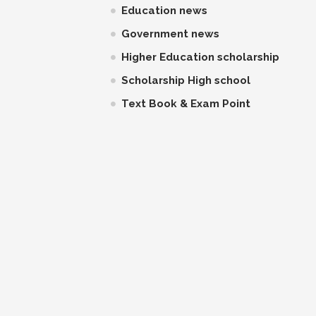
Education news
Government news
Higher Education scholarship
Scholarship High school
Text Book & Exam Point