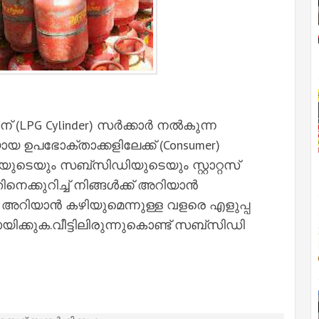
 (LPG Cylinder) സര്‍ക്കാര്‍ നല്‍കുന്ന
 ഉപഭോക്താക്കളിലേക്ക് (Consumer)
യുടെയും സബ്സിഡിയുടെയും സ്റ്റാറ്റസ്
്കുറിച്ച്‌ നിങ്ങള്‍ക്ക് അറിയാന്‍
അറിയാന്‍ കഴിയുമെന്നുള്ള വളരെ എളുപ്പ
ിക്കുക.വീട്ടിലിരുന്നുകൊണ്ട് സബ്സിഡി