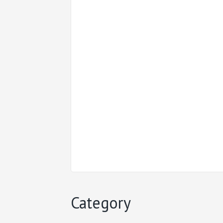
Category