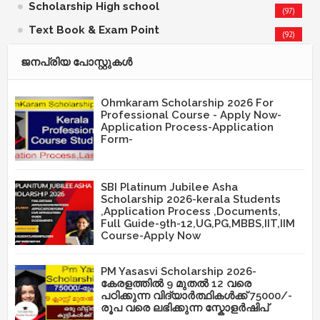
Scholarship High school
(97)
Text Book & Exam Point
(92)
ജനപ്രിയ പോസ്റ്റുകള്‍‌
Ohmkaram Scholarship 2026 For
Professional Course - Apply Now-
Application Process-Application
Form-
SBI Platinum Jubilee Asha
Scholarship 2026-kerala Students
,Application Process ,Documents,
Full Guide-9th-12,UG,PG,MBBS,IIT,IIM
Course-Apply Now
PM Yasasvi Scholarship 2026-
കേരളത്തിൽ 9 മുതൽ 12 വരെ
പഠിക്കുന്ന വിദ്യാർത്ഥികൾക്ക് 75000/-
രൂപ വരെ ലഭിക്കുന്ന സ്കോളർഷിപ്