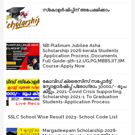
സ്‌കോളർഷിപ്പിന് അപേക്ഷിക്കാം
SBI Platinum Jubilee Asha
Scholarship 2026-kerala Students
,Application Process ,Documents,
Full Guide-9th-12,UG,PG,MBBS,IIT,IIM
Course-Apply Now
കോവിഡ് ക്രൈസിസ് സപ്പോർട്ട്
സ്കോളാർഷിപ്പ് പ്രോഗ്രാം 30000/- രൂപ
കിട്ടും ,2021-Covid Crisis Supporting
Scholarship 2021-1 To Graduation
Students-Application Process
SSLC School Wise Result 2023- School Code List
Margadeepam Scholarship 2026-