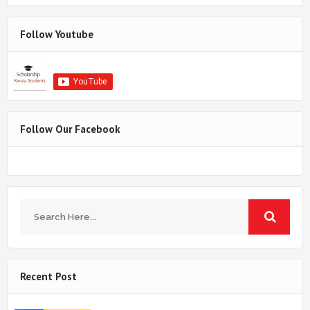
Follow Youtube
Follow Our Facebook
Recent Post