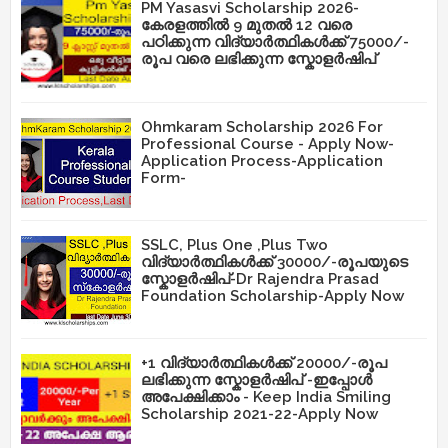
PM Yasasvi Scholarship 2026-
കേരളത്തിൽ 9 മുതൽ 12 വരെ
പഠിക്കുന്ന വിദ്യാർത്ഥികൾക്ക് 75000/-
രൂപ വരെ ലഭിക്കുന്ന സ്കോളർഷിപ്
Ohmkaram Scholarship 2026 For
Professional Course - Apply Now-
Application Process-Application
Form-
SSLC, Plus One ,Plus Two
വിദ്യാർത്ഥികൾക്ക് 30000/-രൂപയുടെ
സ്കോളർഷിപ്-Dr Rajendra Prasad
Foundation Scholarship-Apply Now
+1 വിദ്യാർത്ഥികൾക്ക് 20000/-രൂപ
ലഭിക്കുന്ന സ്കോളർഷിപ് -ഇപ്പോൾ
അപേക്ഷിക്കാം - Keep India Smiling
Scholarship 2021-22-Apply Now