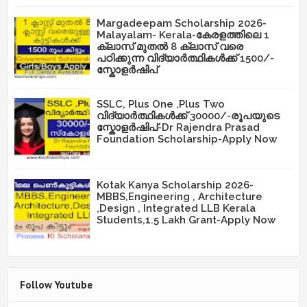
Margadeepam Scholarship 2026-
Malayalam- Kerala-കേരളത്തിലെ 1
ക്ലാസ് മുതൽ 8 ക്ലാസ് വരെ
പഠിക്കുന്ന വിദ്യാർത്ഥികൾക്ക് 1500/-
സ്കോളർഷിപ്
SSLC, Plus One ,Plus Two
വിദ്യാർത്ഥികൾക്ക് 30000/-രൂപയുടെ
സ്കോളർഷിപ്-Dr Rajendra Prasad
Foundation Scholarship-Apply Now
Kotak Kanya Scholarship 2026-
MBBS,Engineering , Architecture
,Design , Integrated LLB Kerala
Students,1.5 Lakh Grant-Apply Now
Follow Youtube