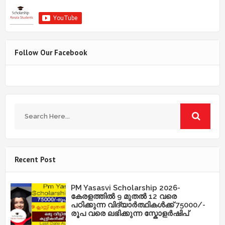
Follow Our Facebook
Recent Post
PM Yasasvi Scholarship 2026-
കേരളത്തിൽ 9 മുതൽ 12 വരെ
പഠിക്കുന്ന വിദ്യാർത്ഥികൾക്ക് 75000/-
രൂപ വരെ ലഭിക്കുന്ന സ്കോളർഷിപ്