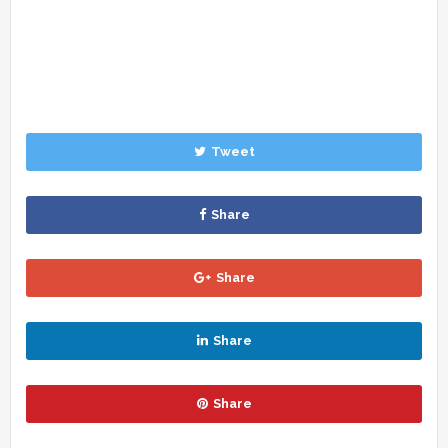
Tweet
Share
Share
Share
Share