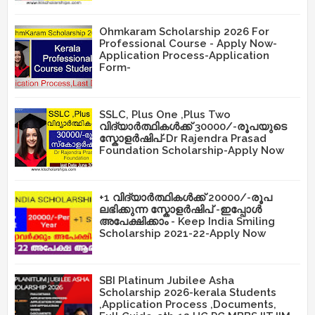
Ohmkaram Scholarship 2026 For
Professional Course - Apply Now-
Application Process-Application
Form-
SSLC, Plus One ,Plus Two
വിദ്യാർത്ഥികൾക്ക് 30000/-രൂപയുടെ
സ്കോളർഷിപ്-Dr Rajendra Prasad
Foundation Scholarship-Apply Now
+1 വിദ്യാർത്ഥികൾക്ക് 20000/-രൂപ
ലഭിക്കുന്ന സ്കോളർഷിപ് -ഇപ്പോൾ
അപേക്ഷിക്കാം - Keep India Smiling
Scholarship 2021-22-Apply Now
SBI Platinum Jubilee Asha
Scholarship 2026-kerala Students
,Application Process ,Documents,