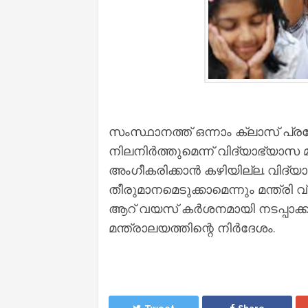
സംസ്ഥാനത്ത് ഒന്നാം ക്ലാസ് പ
നിലനിര്‍ത്തുമെന്ന് വിദ്യാഭ്യാസ മന്
അംഗീകരിക്കാന്‍ കഴിയില്ല. വിദ്
തീരുമാനമെടുക്കാമെന്നും മന്ത്രി 
ആറ് വയസ് കര്‍ശനമായി നടപ്പാക്ക
മന്ത്രാലയത്തിന്റെ നിര്‍ദേശം.