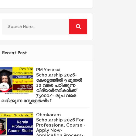
Recent Post
PM Yasasvi
Scholarship 2026-
കേരളത്തിൽ 9 മുതൽ
12 വരെ പഠിക്കുന്ന
വിദ്യാർത്ഥികൾക്ക്
75000/- രൂപ വരെ
ലഭിക്കുന്ന സ്കോളർഷിപ്
Ohmkaram
Scholarship 2026 For
Professional Course -
Apply Now-
Application Process-