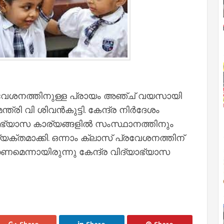
്രവേശനത്തിനുള്ള പ്രായം അഞ്ച് വയസായി
ത്രി വി ശിവന്‍കുട്ടി. കേന്ദ്ര നിര്‍ദേശം
യാഭ്യാസ കാര്യങ്ങളില്‍ സംസ്ഥാനത്തിനും
വ്യക്തമാക്കി. ഒന്നാം ക്ലാസ് പ്രവേശനത്തിന്
ണമെന്നായിരുന്നു കേന്ദ്ര വിദ്യാഭ്യാസ