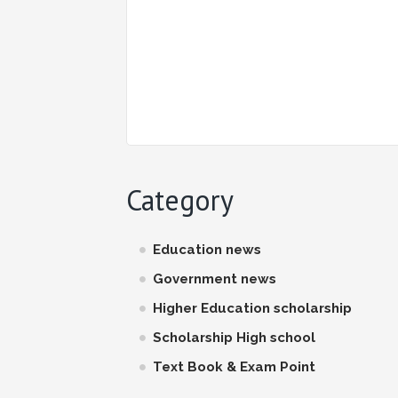
Category
Education news
Government news
Higher Education scholarship
Scholarship High school
Text Book & Exam Point