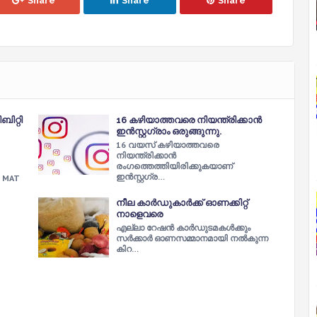
Share
Share
Share
ബിറ്റി
16 കഴിയാത്തവരെ നിയന്ത്രിക്കാൻ
ഇൻസ്റ്റഗ്രാം ഒരുങ്ങുന്നു.
16 വയസ് കഴിയാത്തവരെ
നിയന്ത്രിക്കാൻ
രംഗത്തെത്തിയിരിക്കുകയാണ്
ഇൻസ്റ്റഗ്ര…
MAT
നീല കാര്‍ഡുകാര്‍ക്ക്‌ ഓണക്കിറ്റ്‌
നാളെവരെ
എല്ലാ റേഷന്‍ കാര്‍ഡുടമകള്‍ക്കും
സര്‍ക്കാര്‍ ഓണസമ്മാനമായി നല്‍കുന്ന
കിറ…