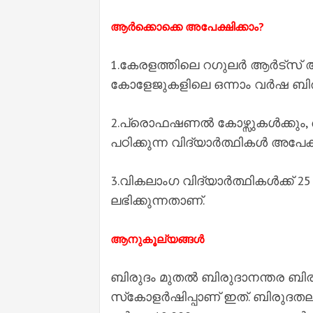
ആർക്കൊക്കെ അപേക്ഷിക്കാം?
1.കേരളത്തിലെ റഗുലർ ആർട്സ
കോളേജുകളിലെ ഒന്നാം വർഷ ബിരു
2.പ്രൊഫഷണല്‍ കോഴ്സുകള്‍ക്കും,
പഠിക്കുന്ന വിദ്യാർത്ഥികള്‍ അപേക
3.വികലാംഗ വിദ്യാർത്ഥികള്‍ക്ക് 
ലഭിക്കുന്നതാണ്.
ആനുകൂല്യങ്ങള്‍
ബിരുദം മുതല്‍ ബിരുദാനന്തര ബിര
സ്‌കോളർഷിപ്പാണ് ഇത്. ബിരുദതലത്