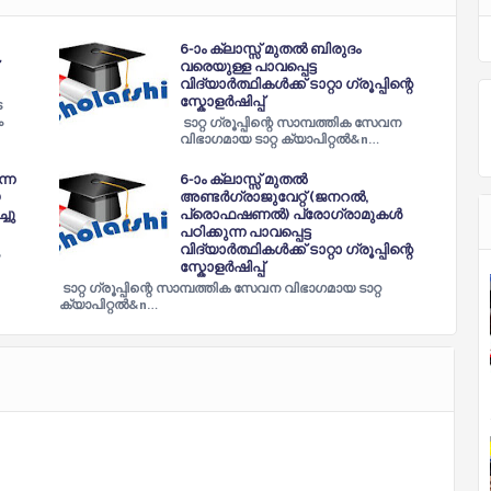
6-ാം ക്ലാസ്സ് മുതല്‍ ബിരുദം
വരെയുള്ള പാവപ്പെട്ട
വിദ്യാർത്ഥികൾക്ക് ടാറ്റാ ഗ്രൂപ്പിന്റെ
സ്കോളർഷിപ്പ്
െ
ം
ടാറ്റ ഗ്രൂപ്പിന്റെ സാമ്പത്തിക സേവന
വിഭാഗമായ ടാറ്റ ക്യാപിറ്റല്‍&n…
്ന
6-ാം ക്ലാസ്സ് മുതല്‍
അണ്ടര്‍ഗ്രാജുവേറ്റ് (ജനറല്‍,
്ചു
പ്രൊഫഷണല്‍) പ്രോഗ്രാമുകള്‍
പഠിക്കുന്ന പാവപ്പെട്ട
വിദ്യാർത്ഥികൾക്ക് ടാറ്റാ ഗ്രൂപ്പിന്റെ
സ്കോളർഷിപ്പ്
ടാറ്റ ഗ്രൂപ്പിന്റെ സാമ്പത്തിക സേവന വിഭാഗമായ ടാറ്റ
ക്യാപിറ്റല്‍&n…