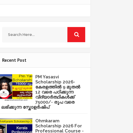
Recent Post
PM Yasasvi
Scholarship 2026-
കേരളത്തിൽ 9 മുതൽ
12 വരെ പഠിക്കുന്ന
വിദ്യാർത്ഥികൾക്ക്
75000/- രൂപ വരെ
ലഭിക്കുന്ന സ്കോളർഷിപ്
Ohmkaram
Scholarship 2026 For
Professional Course -