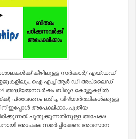
ലകള്‍ക്ക് കീഴിലുള്ള സർക്കാർ/ എയ്ഡഡ്
ുകളിലും, ഐ എച്ച്‌ ആർ ഡി അപ്ലൈഡ്
 അദ്ധ്യയനവർഷം ബിരുദ കോഴ്സുകളില്‍
ക്) പ്രവേശനം ലഭിച്ച വിദ്യാർത്ഥികള്‍ക്കുള്ള
ന് ഇപ്പോള്‍ അപേക്ഷിക്കാം.പുതിയ
ിക്കുന്നത്. പുതുക്കുന്നതിനുള്ള അപേക്ഷ
്‍ലൈനായി അപേക്ഷ സമർപ്പിക്കേണ്ട അവസാന