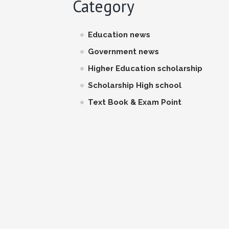
Category
Education news
Government news
Higher Education scholarship
Scholarship High school
Text Book & Exam Point