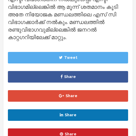
വിഭാഗമില്ലെങ്കില്‍ ആ മൂന്ന് ശതമാനം കൂടി
അതേ നിയോജക മണ്ഡലത്തിലെ എസ് സി
വിഭാഗക്കാര്‍ക്ക് നല്‍കും. മണ്ഡലത്തില്‍
രണ്ടുവിഭാഗവുമില്ലെങ്കില്‍ ജനറല്‍
കാറ്റഗറിയിലേക്ക് മാറ്റും.
Tweet
Share
Share
Share
Share