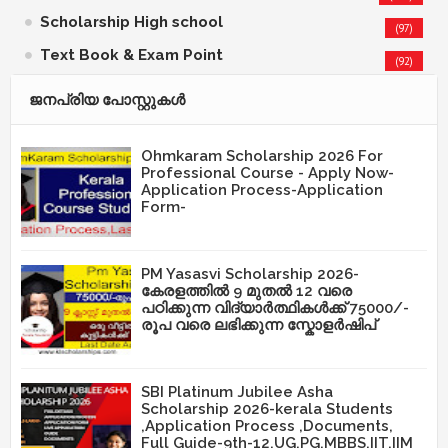
Scholarship High school
(97)
Text Book & Exam Point
(92)
ജനപ്രിയ പോസ്റ്റുകള്‍‌
Ohmkaram Scholarship 2026 For
Professional Course - Apply Now-
Application Process-Application
Form-
PM Yasasvi Scholarship 2026-
കേരളത്തിൽ 9 മുതൽ 12 വരെ
പഠിക്കുന്ന വിദ്യാർത്ഥികൾക്ക് 75000/-
രൂപ വരെ ലഭിക്കുന്ന സ്കോളർഷിപ്
SBI Platinum Jubilee Asha
Scholarship 2026-kerala Students
,Application Process ,Documents,
Full Guide-9th-12,UG,PG,MBBS,IIT,IIM