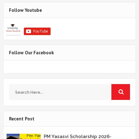
Follow Youtube
Follow Our Facebook
Recent Post
PM Yasasvi Scholarship 2026-