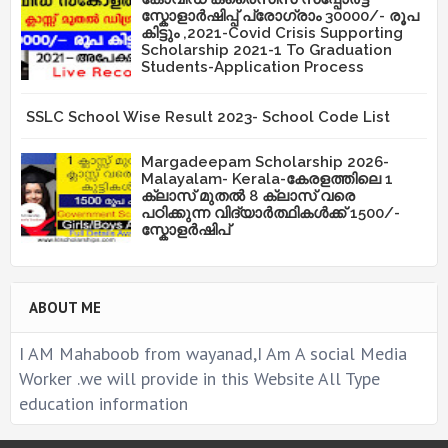
സ്കോളാർഷിപ്പ് പ്രോഗ്രാം 30000/- രൂപ
കിട്ടും ,2021-Covid Crisis Supporting
Scholarship 2021-1 To Graduation
Students-Application Process
SSLC School Wise Result 2023- School Code List
Margadeepam Scholarship 2026-
Malayalam- Kerala-കേരളത്തിലെ 1
ക്ലാസ് മുതൽ 8 ക്ലാസ് വരെ
പഠിക്കുന്ന വിദ്യാർത്ഥികൾക്ക് 1500/-
സ്കോളർഷിപ്
ABOUT ME
I AM Mahaboob from wayanad,I Am A social Media
Worker .we will provide in this Website All Type
education information