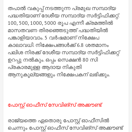
തപാല്‍ വകുപ്പ് നടത്തുന്ന പ്രമുഖ സമ്പാദ്യ
പദ്ധതിയാണ് ദേശീയ സമ്പാദ്യ സര്‍ട്ടിഫിക്കറ്റ്.
100, 500, 1000, 5000 രൂപ എന്നീ ക്രമത്തില്‍
മാസതവണ തിരഞ്ഞെടുത്ത് പദ്ധതിയില്‍
പങ്കാളിയാവാം. 5 വര്‍ഷമാണ് നിക്ഷേപ
കാലാവധി. നിക്ഷേപങ്ങള്‍ക്ക് 6.8 ശതമാനം
പലിശ നിരക്ക് ദേശീയ സമ്പാദ്യ സര്‍ട്ടിഫിക്കറ്റ്
ഉറപ്പു നല്‍കും. ഒപ്പം സെക്ഷന്‍ 80 സി
പ്രകാരമുള്ള ആദായ നികുതി
ആനുകൂല്യങ്ങളും നിക്ഷേപകന് ലഭിക്കും.
പോസ്റ്റ് ഓഫീസ് സേവിങ്‌സ് അക്കൗണ്ട്
രാജ്യത്തെ ഏതൊരു പോസ്റ്റ് ഓഫീസില്‍
ചെന്നും പോസ്റ്റ് ഓഫീസ് സേവിങ്‌സ് അക്കൗണ്ട്