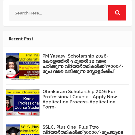
Recent Post
PM Yasasvi Scholarship 2026-
കേരളത്തിൽ 9 മുതൽ 12 വരെ
പഠിക്കുന്ന വിദ്യാർത്ഥികൾക്ക് 75000/-
രൂപ വരെ ലഭിക്കുന്ന സ്കോളർഷിപ്
Ohmkaram Scholarship 2026 For
Professional Course - Apply Now-
Application Process-Application
Form-
SSLC, Plus One ,Plus Two
വിദ്യാർത്ഥികൾക്ക് 30000/-രൂപയുടെ