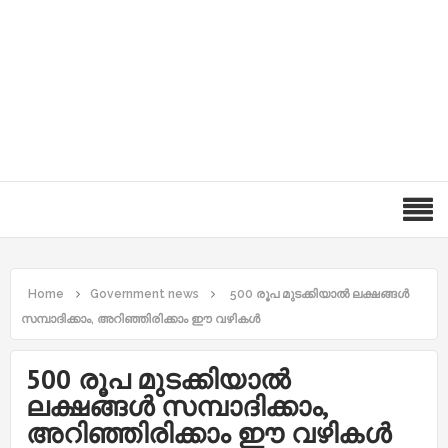
Home
Government news
500 രൂപ മുടക്കിയാൽ ലക്ഷങ്ങൾ
സമ്പാദിക്കാം, അറിഞ്ഞിരിക്കാം ഈ വഴികൾ
500 രൂപ മുടക്കിയാൽ
ലക്ഷങ്ങൾ സമ്പാദിക്കാം,
അറിഞ്ഞിരിക്കാം ഈ വഴികൾ