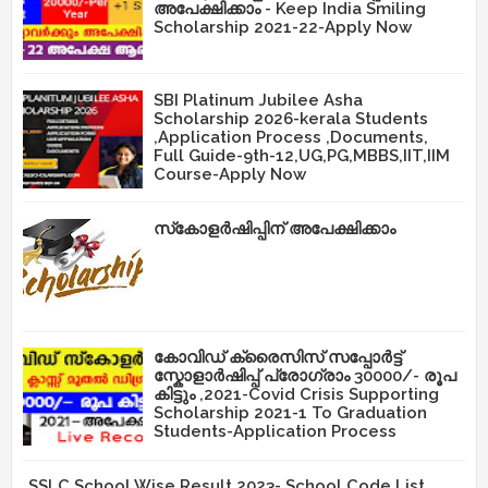
അപേക്ഷിക്കാം - Keep India Smiling
Scholarship 2021-22-Apply Now
SBI Platinum Jubilee Asha
Scholarship 2026-kerala Students
,Application Process ,Documents,
Full Guide-9th-12,UG,PG,MBBS,IIT,IIM
Course-Apply Now
സ്‌കോളർഷിപ്പിന് അപേക്ഷിക്കാം
കോവിഡ് ക്രൈസിസ് സപ്പോർട്ട്
സ്കോളാർഷിപ്പ് പ്രോഗ്രാം 30000/- രൂപ
കിട്ടും ,2021-Covid Crisis Supporting
Scholarship 2021-1 To Graduation
Students-Application Process
SSLC School Wise Result 2023- School Code List