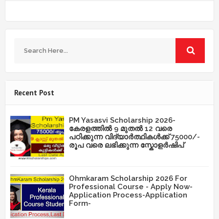
Recent Post
PM Yasasvi Scholarship 2026-
കേരളത്തിൽ 9 മുതൽ 12 വരെ
പഠിക്കുന്ന വിദ്യാർത്ഥികൾക്ക് 75000/-
രൂപ വരെ ലഭിക്കുന്ന സ്കോളർഷിപ്
Ohmkaram Scholarship 2026 For
Professional Course - Apply Now-
Application Process-Application
Form-