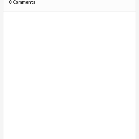
0 Comments: