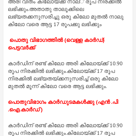
അരി വീതം കിലോയ്ക്ക് നാല്് രൂപ നിരക്കിൽ
ലഭിക്കും.അതാതു താലൂക്കിലെ
ലഭ്യതക്കനുസരിച്ചു ഒരു കിലോ മുതൽ നാലു
കിലോ വരെ ആട്ട 17 രൂപക്കു ലഭിക്കും
പൊതു വിഭാഗത്തിൽ (വെള്ള കാർഡ്)
പെട്ടവർക്ക്
കാർഡിന് രണ്ട് കിലോ അരി കിലോയ്ക്ക് 10.90
രൂപ നിരക്കിൽ ലഭിക്കും.കിലോയ്ക്ക് 17 രൂപ
നിരക്കിൽ ലഭ്യതയ്ക്കനുസരിച്ച് ഒരു കിലോ
മുതൽ മൂന്ന് കിലോ വരെ ആട്ട ലഭിക്കും.
പൊതുവിഭാഗം കാർഡുടമകൾക്കു (എൻ .പി
.ഐ.കാർഡ് )
കാർഡിന് രണ്ട് കിലോ അരി കിലോയ്ക്ക് 10.90
രൂപ നിരക്കിൽ ലഭിക്കും.കിലോയ്ക്ക് 17 രൂപ