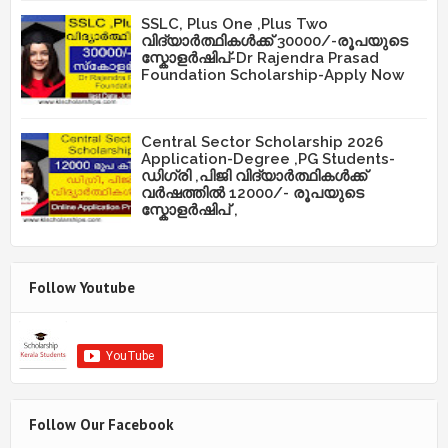
SSLC, Plus One ,Plus Two
വിദ്യാർത്ഥികൾക്ക് 30000/-രൂപയുടെ
സ്കോളർഷിപ്-Dr Rajendra Prasad
Foundation Scholarship-Apply Now
Central Sector Scholarship 2026
Application-Degree ,PG Students-
ഡിഗ്രി ,പിജി വിദ്യാർത്ഥികൾക്ക്
വർഷത്തിൽ 12000/- രൂപയുടെ
സ്കോളർഷിപ് ,
Follow Youtube
Follow Our Facebook