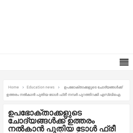
Home
Education news
ഉപഭോക്താക്കളുടെ ചോദ്യങ്ങള്‍ക്ക്
ഉത്തരം നല്‍കാന്‍ പുതിയ ടോൾ ഫ്രീ നമ്പർ പുറത്തിറക്കി എസ്ബിഐ.
ഉപഭോക്താക്കളുടെ
ചോദ്യങ്ങള്‍ക്ക് ഉത്തരം
നല്‍കാന്‍ പുതിയ ടോൾ ഫ്രീ