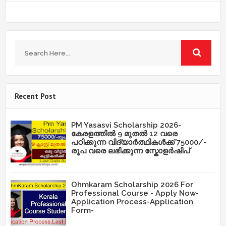
Recent Post
PM Yasasvi Scholarship 2026-
കേരളത്തിൽ 9 മുതൽ 12 വരെ
പഠിക്കുന്ന വിദ്യാർത്ഥികൾക്ക് 75000/-
രൂപ വരെ ലഭിക്കുന്ന സ്കോളർഷിപ്
Ohmkaram Scholarship 2026 For
Professional Course - Apply Now-
Application Process-Application
Form-