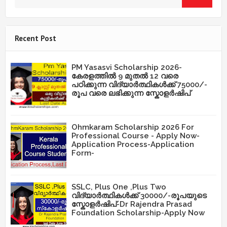
Recent Post
PM Yasasvi Scholarship 2026-
കേരളത്തിൽ 9 മുതൽ 12 വരെ
പഠിക്കുന്ന വിദ്യാർത്ഥികൾക്ക് 75000/-
രൂപ വരെ ലഭിക്കുന്ന സ്കോളർഷിപ്
Ohmkaram Scholarship 2026 For
Professional Course - Apply Now-
Application Process-Application
Form-
SSLC, Plus One ,Plus Two
വിദ്യാർത്ഥികൾക്ക് 30000/-രൂപയുടെ
സ്കോളർഷിപ്-Dr Rajendra Prasad
Foundation Scholarship-Apply Now