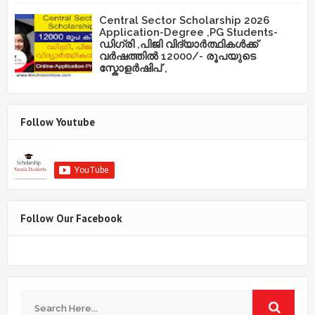
Central Sector Scholarship 2026
Application-Degree ,PG Students-
ഡിഗ്രി ,പിജി വിദ്യാർത്ഥികൾക്ക്
വർഷത്തിൽ 12000/- രൂപയുടെ
സ്കോളർഷിപ് ,
Follow Youtube
Follow Our Facebook