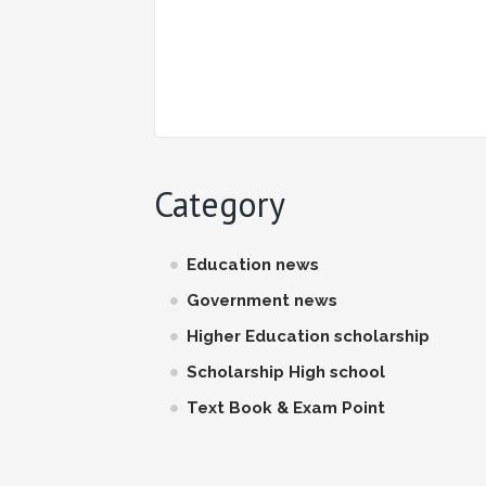
Category
Education news
Government news
Higher Education scholarship
Scholarship High school
Text Book & Exam Point