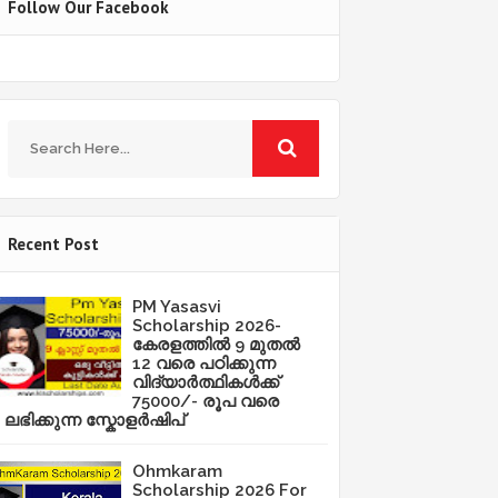
Follow Our Facebook
Recent Post
PM Yasasvi
Scholarship 2026-
കേരളത്തിൽ 9 മുതൽ
12 വരെ പഠിക്കുന്ന
വിദ്യാർത്ഥികൾക്ക്
75000/- രൂപ വരെ
ലഭിക്കുന്ന സ്കോളർഷിപ്
Ohmkaram
Scholarship 2026 For