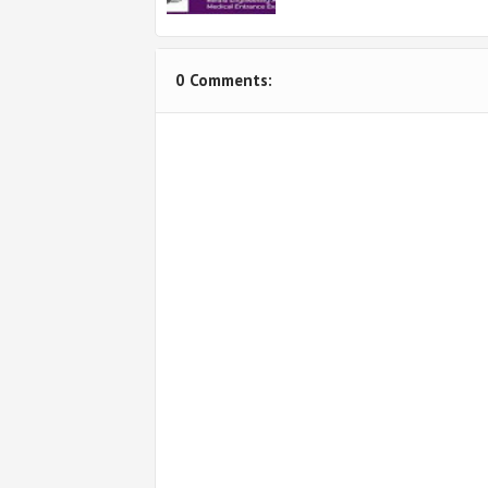
0 Comments: