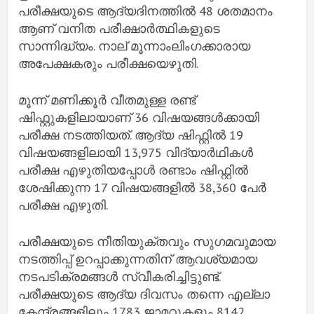
പരീക്ഷയുടെ ആദ്യദിനത്തില്‍ 48 ശതമാനം
ആണ് വനിത പരീക്ഷാര്‍ത്ഥികളുടെ
സാന്നിദ്ധ്യം. നാല് മൂന്നാംലിംഗക്കാരായ
അപേക്ഷകരും പരീക്ഷയെഴുതി.
മൂന്ന് മണിക്കൂര്‍ വീതമുള്ള രണ്ട്
ഷിഫ്റ്റുകളിലായാണ് 36 വിഷയങ്ങള്‍ക്കായി
പരീക്ഷ നടത്തിയത്. ആദ്യ ഷിഫ്റ്റില്‍ 19
വിഷയങ്ങളിലായി 13,975 വിദ്യാര്‍ഥികള്‍
പരീക്ഷ എഴുതിയപ്പോള്‍ രണ്ടാം ഷിഫ്റ്റില്‍
ശേഷിക്കുന്ന 17 വിഷയങ്ങളില്‍ 38,360 പേര്‍
പരീക്ഷ എഴുതി.
പരീക്ഷയുടെ നീതിയുക്തവും സുഗമവുമായ
നടത്തിപ്പ് ഉറപ്പാക്കുന്നതിന് ആവശ്യമായ
നടപടിക്രമങ്ങള്‍ സ്വീകരിച്ചിട്ടുണ്ട്.
പരീക്ഷയുടെ ആദ്യ ദിവസം തന്നെ എല്ലാ
കേന്ദ്രങ്ങളിലും 1783 ജാമറുകളും 8142