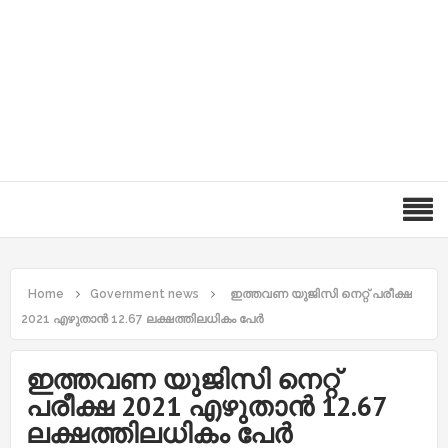
Home
Government news
ഇത്തവണ യുജിസി നെറ്റ് പരീക്ഷ
2021 എഴുതാന്‍ 12.67 ലക്ഷത്തിലധികം പേര്‍
ഇത്തവണ യുജിസി നെറ്റ്
പരീക്ഷ 2021 എഴുതാന്‍ 12.67
ലക്ഷത്തിലധികം പേര്‍