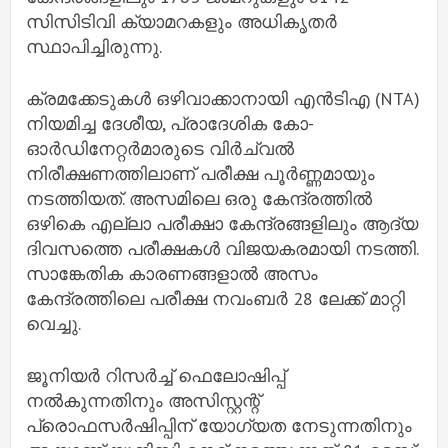
സിസിടിവി ക്യാമറകളും അധികൃതര്‍
സ്ഥാപിച്ചിരുന്നു.
ക്രമക്കേടുകള്‍ ഒഴിവാക്കാനായി എന്‍ടിഎ (NTA)
നിയമിച്ച ദേശീയ, പ്രാദേശിക കോ-
ഓര്‍ഡിനേറ്റര്‍മാരുടെ വിര്‍ച്വല്‍
നിരീക്ഷണത്തിലാണ് പരീക്ഷ പൂര്‍ണ്ണമായും
നടത്തിയത്. അസമിലെ ഒരു കേന്ദ്രത്തിൽ
ഒഴികെ എല്ലാ പരീക്ഷാ കേന്ദ്രങ്ങളിലും ആദ്യ
ദിവസത്തെ പരീക്ഷകള്‍ വിജയകരമായി നടത്തി.
സാങ്കേതിക കാരണങ്ങളാല്‍ അസം
കേന്ദ്രത്തിലെ പരീക്ഷ നവംബര്‍ 28 ലേക്ക് മാറ്റി
വെച്ചു.
ജൂനിയര്‍ റിസര്‍ച്ച് ഫെലോഷിപ്പ്
നല്‍കുന്നതിനും അസിസ്റ്റന്റ്
പ്രൊഫസര്‍ഷിപ്പിന് യോഗ്യത നേടുന്നതിനും