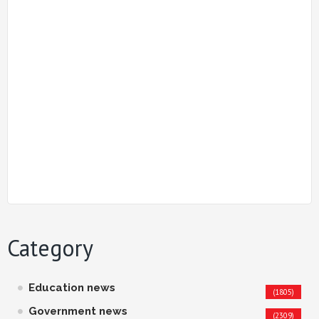
Category
Education news
(1805)
Government news
(2309)