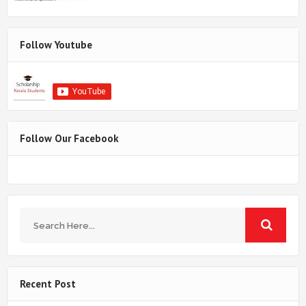
Follow Youtube
Follow Our Facebook
Recent Post