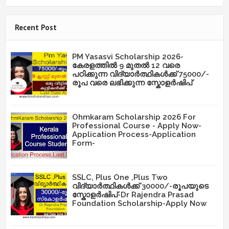
Recent Post
PM Yasasvi Scholarship 2026-
കേരളത്തിൽ 9 മുതൽ 12 വരെ
പഠിക്കുന്ന വിദ്യാർത്ഥികൾക്ക് 75000/-
രൂപ വരെ ലഭിക്കുന്ന സ്കോളർഷിപ്
Ohmkaram Scholarship 2026 For
Professional Course - Apply Now-
Application Process-Application
Form-
SSLC, Plus One ,Plus Two
വിദ്യാർത്ഥികൾക്ക് 30000/-രൂപയുടെ
സ്കോളർഷിപ്-Dr Rajendra Prasad
Foundation Scholarship-Apply Now