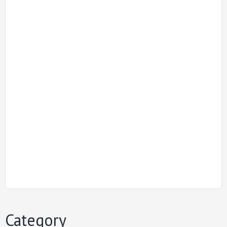
Category