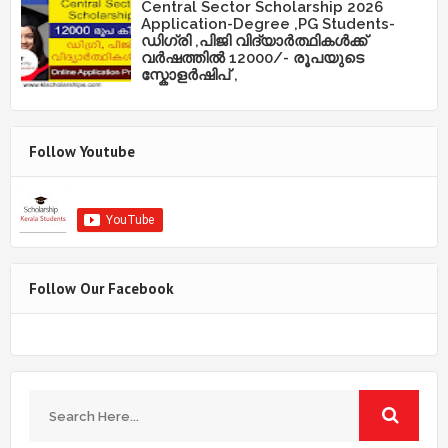
Central Sector Scholarship 2026
Application-Degree ,PG Students-
ഡിഗ്രി ,പിജി വിദ്യാർത്ഥികൾക്ക്
വർഷത്തിൽ 12000/- രൂപയുടെ
സ്കോളർഷിപ് ,
Follow Youtube
Follow Our Facebook