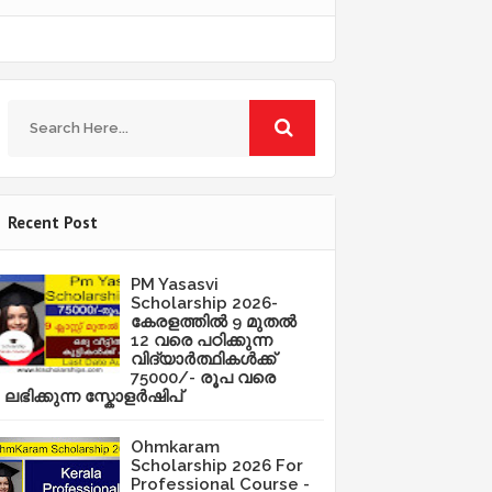
Recent Post
PM Yasasvi
Scholarship 2026-
കേരളത്തിൽ 9 മുതൽ
12 വരെ പഠിക്കുന്ന
വിദ്യാർത്ഥികൾക്ക്
75000/- രൂപ വരെ
ലഭിക്കുന്ന സ്കോളർഷിപ്
Ohmkaram
Scholarship 2026 For
Professional Course -