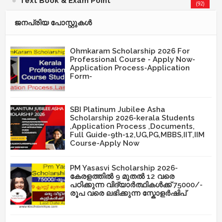
Text Book & Exam Point
(92)
ജനപ്രിയ പോസ്റ്റുകള്‍‌
Ohmkaram Scholarship 2026 For
Professional Course - Apply Now-
Application Process-Application
Form-
SBI Platinum Jubilee Asha
Scholarship 2026-kerala Students
,Application Process ,Documents,
Full Guide-9th-12,UG,PG,MBBS,IIT,IIM
Course-Apply Now
PM Yasasvi Scholarship 2026-
കേരളത്തിൽ 9 മുതൽ 12 വരെ
പഠിക്കുന്ന വിദ്യാർത്ഥികൾക്ക് 75000/-
രൂപ വരെ ലഭിക്കുന്ന സ്കോളർഷിപ്