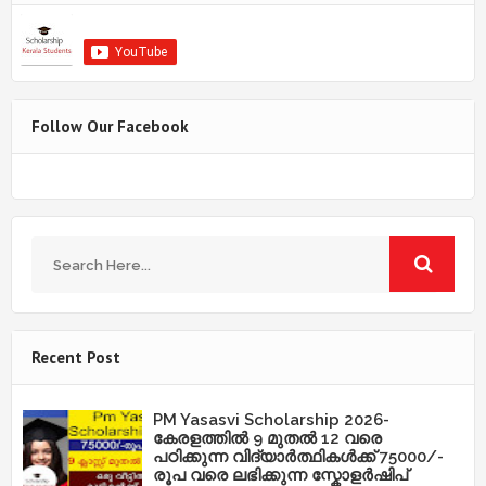
Follow Our Facebook
Recent Post
PM Yasasvi Scholarship 2026-
കേരളത്തിൽ 9 മുതൽ 12 വരെ
പഠിക്കുന്ന വിദ്യാർത്ഥികൾക്ക് 75000/-
രൂപ വരെ ലഭിക്കുന്ന സ്കോളർഷിപ്