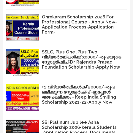
Ohmkaram Scholarship 2026 For
Professional Course - Apply Now-
Application Process-Application
Form-
SSLC, Plus One ,Plus Two
വിദ്യാർത്ഥികൾക്ക് 30000/-രൂപയുടെ
സ്കോളർഷിപ്-Dr Rajendra Prasad
Foundation Scholarship-Apply Now
+1 വിദ്യാർത്ഥികൾക്ക് 20000/-രൂപ
ലഭിക്കുന്ന സ്കോളർഷിപ് -ഇപ്പോൾ
അപേക്ഷിക്കാം - Keep India Smiling
Scholarship 2021-22-Apply Now
SBI Platinum Jubilee Asha
Scholarship 2026-kerala Students
,Application Process ,Documents,