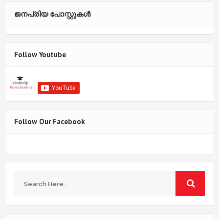
ജനപ്രിയ പോസ്റ്റുകള്‍‌
Follow Youtube
Follow Our Facebook