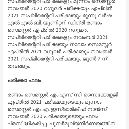
സപ്ലിമെന്ററി പരീക്ഷകളും മൂന്നാം സെമസ്റ്റര്‍
നവംബര്‍ 2020 റഗുലര്‍ പരീക്ഷയും ഏപ്രില്‍
2021 സപ്ലിമെന്ററി പരീക്ഷയും മൂന്നു വര്‍ഷ
എല്‍.എല്‍.ബി. യൂണിറ്ററി ഡിഗ്രി രണ്ടാം
സെമസ്റ്റര്‍ ഏപ്രില്‍ 2020 റഗുലര്‍,
സപ്ലിമെന്ററി പരീക്ഷകളും നവംബര്‍ 2021
സപ്ലിമെന്ററി പരീക്ഷയും നാലാം സെമസ്റ്റര്‍
ഏപ്രില്‍ 2021 റഗുലര്‍ പരീക്ഷയും നവംബര്‍
2021 സപ്ലിമെന്ററി പരീക്ഷയും ജൂണ്‍ 7-ന്
തുടങ്ങും.
പരീക്ഷാ ഫലം
രണ്ടാം സെമസ്റ്റര്‍ എം.എസ് സി. സൈക്കോളജി
ഏപ്രില്‍ 2021 പരീക്ഷയുടെയും മൂന്നാം
സെമസ്റ്റര്‍ എം.എ. ഇസ്ലാമിക് ഫിനാന്‍സ്
നവംബര്‍ 2020 പരീക്ഷയുടെയും ഫലം
പ്രസിദ്ധീകരിച്ചു. പുനര്‍മൂല്യനിര്‍ണയത്തിന്