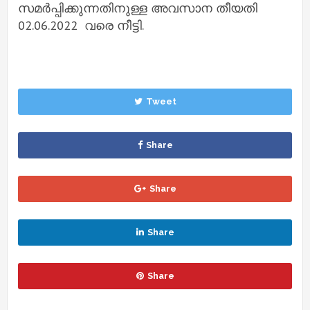
സമർപ്പിക്കുന്നതിനുള്ള അവസാന തീയതി
02.06.2022 വരെ നീട്ടി.
Tweet
Share
Share
Share
Share