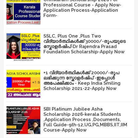
Professional Course - Apply Now-
Application Process-Application
Form-
SSLC, Plus One ,Plus Two
വിദ്യാർത്ഥികൾക്ക് 30000/-രൂപയുടെ
സ്കോളർഷിപ്-Dr Rajendra Prasad
Foundation Scholarship-Apply Now
+1 വിദ്യാർത്ഥികൾക്ക് 20000/-രൂപ
ലഭിക്കുന്ന സ്കോളർഷിപ് -ഇപ്പോൾ
അപേക്ഷിക്കാം - Keep India Smiling
Scholarship 2021-22-Apply Now
SBI Platinum Jubilee Asha
Scholarship 2026-kerala Students
,Application Process ,Documents,
Full Guide-9th-12,UG,PG,MBBS,IIT,IIM
Course-Apply Now