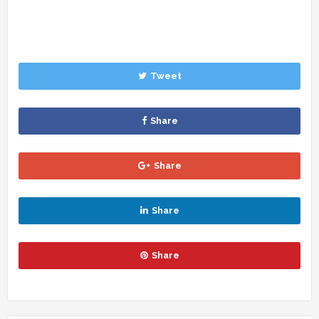
Tweet
Share
Share
Share
Share