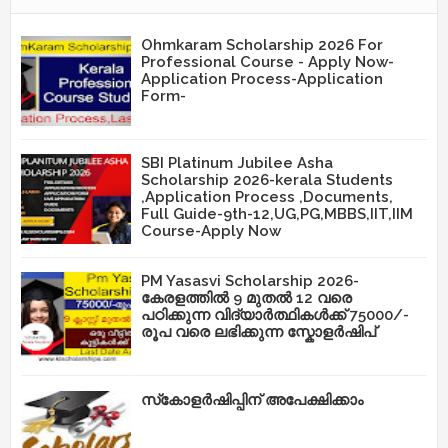
Ohmkaram Scholarship 2026 For
Professional Course - Apply Now-
Application Process-Application
Form-
SBI Platinum Jubilee Asha
Scholarship 2026-kerala Students
,Application Process ,Documents,
Full Guide-9th-12,UG,PG,MBBS,IIT,IIM
Course-Apply Now
PM Yasasvi Scholarship 2026-
കേരളത്തിൽ 9 മുതൽ 12 വരെ
പഠിക്കുന്ന വിദ്യാർത്ഥികൾക്ക് 75000/-
രൂപ വരെ ലഭിക്കുന്ന സ്കോളർഷിപ്
സ്‌കോളർഷിപ്പിന് അപേക്ഷിക്കാം