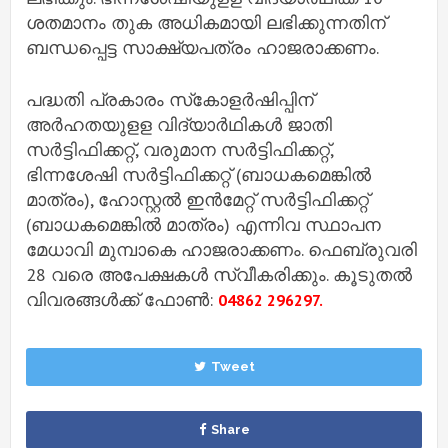
ശതമാനം തുക അധികമായി ലഭിക്കുന്നതിന്
ബന്ധപ്പെട്ട സാക്ഷ്യപത്രം ഹാജരാക്കണം.
പദ്ധതി പ്രകാരം സ്‌കോളര്‍ഷിപ്പിന്
അര്‍ഹതയുളള വിദ്യാര്‍ഥികള്‍ ജാതി
സര്‍ട്ടിഫിക്കറ്റ്, വരുമാന സര്‍ട്ടിഫിക്കറ്റ്,
ഭിന്നശേഷി സര്‍ട്ടിഫിക്കറ്റ് (ബാധകമെങ്കില്‍
മാത്രം), ഹോസ്റ്റല്‍ ഇന്‍മേറ്റ് സര്‍ട്ടിഫിക്കറ്റ്
(ബാധകമെങ്കില്‍ മാത്രം) എന്നിവ സ്ഥാപന
മേധാവി മുമ്പാകെ ഹാജരാക്കണം. ഫെബ്രുവരി
28 വരെ അപേക്ഷകള്‍ സ്വീകരിക്കും. കൂടുതല്‍
വിവരങ്ങള്‍ക്ക് ഫോണ്‍:
04862 296297.
Tweet
Share