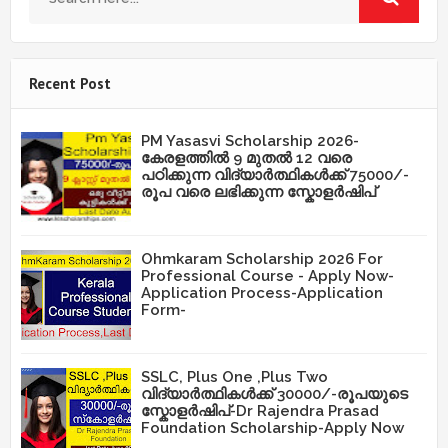
Recent Post
PM Yasasvi Scholarship 2026-
കേരളത്തിൽ 9 മുതൽ 12 വരെ
പഠിക്കുന്ന വിദ്യാർത്ഥികൾക്ക് 75000/-
രൂപ വരെ ലഭിക്കുന്ന സ്കോളർഷിപ്
Ohmkaram Scholarship 2026 For
Professional Course - Apply Now-
Application Process-Application
Form-
SSLC, Plus One ,Plus Two
വിദ്യാർത്ഥികൾക്ക് 30000/-രൂപയുടെ
സ്കോളർഷിപ്-Dr Rajendra Prasad
Foundation Scholarship-Apply Now