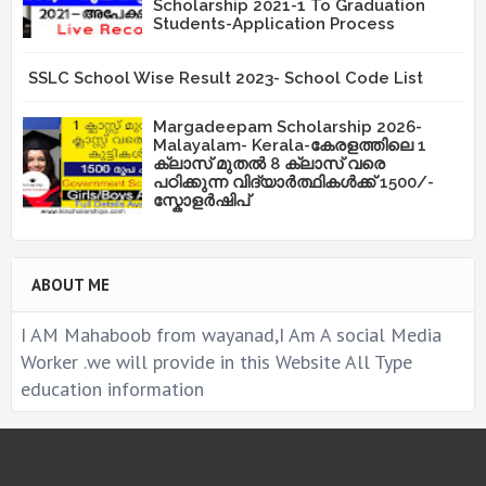
Scholarship 2021-1 To Graduation
Students-Application Process
SSLC School Wise Result 2023- School Code List
Margadeepam Scholarship 2026-
Malayalam- Kerala-കേരളത്തിലെ 1
ക്ലാസ് മുതൽ 8 ക്ലാസ് വരെ
പഠിക്കുന്ന വിദ്യാർത്ഥികൾക്ക് 1500/-
സ്കോളർഷിപ്
ABOUT ME
I AM Mahaboob from wayanad,I Am A social Media
Worker .we will provide in this Website All Type
education information