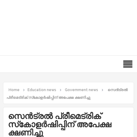
Home
Education news
Government news
സെന്‍ട്രല്‍
പ്രീമെട്രിക് സ്‌കോളര്‍ഷിപ്പിന് അപേക്ഷ ക്ഷണിച്ചു
സെന്‍ട്രല്‍ പ്രീമെട്രിക്
സ്‌കോളര്‍ഷിപ്പിന് അപേക്ഷ
ക്ഷണിച്ചു