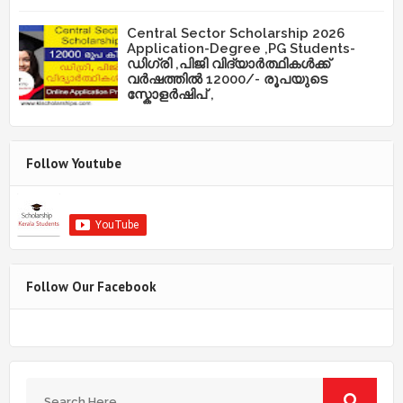
Central Sector Scholarship 2026
Application-Degree ,PG Students-
ഡിഗ്രി ,പിജി വിദ്യാർത്ഥികൾക്ക്
വർഷത്തിൽ 12000/- രൂപയുടെ
സ്കോളർഷിപ് ,
Follow Youtube
Follow Our Facebook