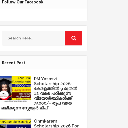
Follow Our Facebook
Recent Post
PM Yasasvi
Scholarship 2026-
കേരളത്തിൽ 9 മുതൽ
12 വരെ പഠിക്കുന്ന
വിദ്യാർത്ഥികൾക്ക്
75000/- രൂപ വരെ
ലഭിക്കുന്ന സ്കോളർഷിപ്
Ohmkaram
Scholarship 2026 For