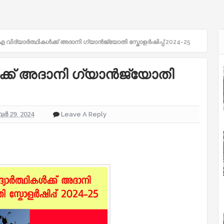
 വിദ്യാർത്ഥികൾക്ക് അദാനി ഗ്യാൻജ്യോതി സ്കോളർഷിപ്പ് 2024-25
ക്ക് അദാനി ഗ്യാൻജ്യോതി
ർ 29, 2024
Leave A Reply