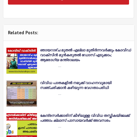
Related Posts:
ഞായറാഴ്ച മുതല്‍ എല്ലാ മുതിര്‍ന്നവര്‍ക്കും കോവിഡ്
വാക്‌സിന്‍ മുന്‍കരുതല്‍ ഡോസ് എടുക്കാം;
ആരോഗ്യ മന്ത്രാലയം
…
വിവിധ പാതകളിൽ നമുക്ക് വാഹനവുമായി
സഞ്ചരിക്കാൻ കഴിയുന്ന വേഗതാപരിധി
…
കേന്ദ്രസര്‍ക്കാരിന് കീഴിലുള്ള വിവിധ തസ്തികയിലേക്ക്
പത്താം ക്ലാസ് പാസായവര്‍ക്ക് അവസരം
…