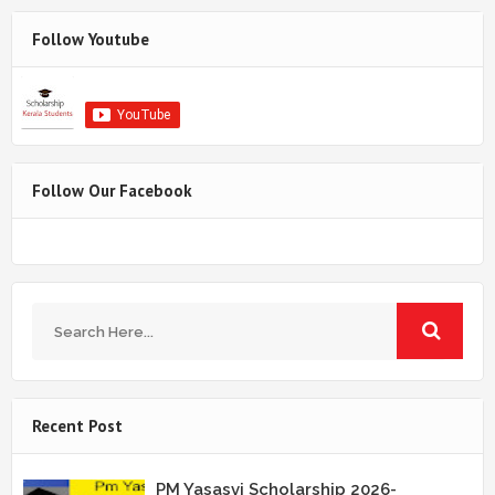
Follow Youtube
Follow Our Facebook
Recent Post
PM Yasasvi Scholarship 2026-