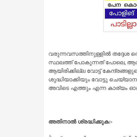
വരുന്നവസത്തിനുള്ളിൽ തദ്ദേശ തെര
സ്ഥലത്ത് പോകുന്നത് പോലെ, 
ആയിരിക്കില്ല വോട്ട് കേന്ദ്രങ്
ശുദ്ധിയാക്കിയും വോട്ടു ചെയ്യാ
അവിടെ എത്തും എന്ന കാര്യം ഓർ
അതിനാൽ ശ്രദ്ധിക്കുക:-