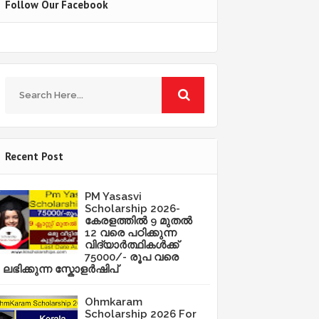
Follow Our Facebook
Recent Post
PM Yasasvi
Scholarship 2026-
കേരളത്തിൽ 9 മുതൽ
12 വരെ പഠിക്കുന്ന
വിദ്യാർത്ഥികൾക്ക്
75000/- രൂപ വരെ
ലഭിക്കുന്ന സ്കോളർഷിപ്
Ohmkaram
Scholarship 2026 For