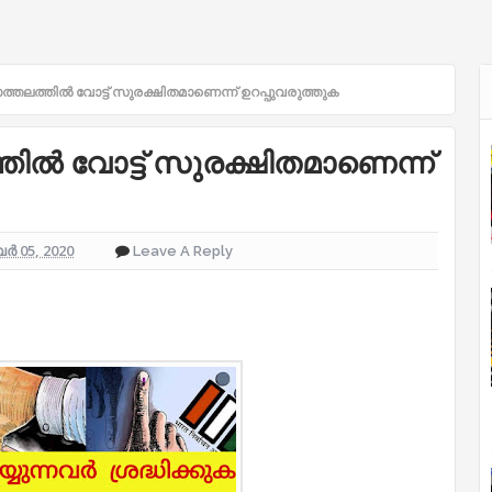
്തലത്തിൽ വോട്ട് സുരക്ഷിതമാണെന്ന് ഉറപ്പുവരുത്തുക
ിൽ വോട്ട് സുരക്ഷിതമാണെന്ന്
 05, 2020
Leave A Reply