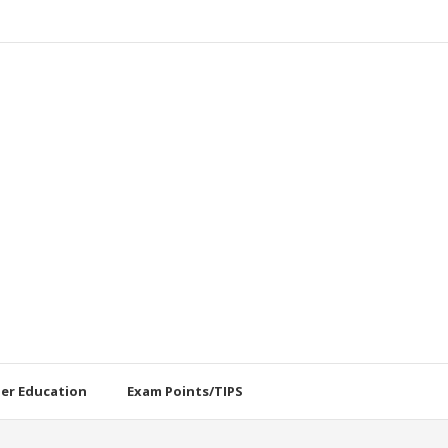
her Education
Exam Points/TIPS