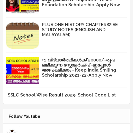
Foundation Scholarship-Apply Now
PLUS ONE HISTORY CHAPTERWISE
STUDY NOTES (ENGLISH AND
MALAYALAM)
+1 വിദ്യാർത്ഥികൾക്ക് 20000/-രൂപ
ലഭിക്കുന്ന സ്കോളർഷിപ് -ഇപ്പോൾ
അപേക്ഷിക്കാം - Keep India Smiling
Scholarship 2021-22-Apply Now
SSLC School Wise Result 2023- School Code List
Follow Youtube