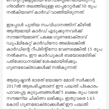
ഗ്രാമീണ തലത്തിലുള്ള ഓപ്പറേറ്റര്‍ക്ക് 30 രൂപ
നല്‍കിയാണ് കാര്‍ഡ് വാങ്ങിയിരുന്നത്.
ഇപ്പോള്‍ പുതിയ സംവിധാനത്തിന് കീഴില്‍
ആദ്യമായി കാര്‍ഡ് എടുക്കുന്നവര്‍ക്ക്
സൗജന്യമാണ്. പക്ഷേ ഗുണഭോക്താവ്
ഡൂപ്ലികേറ്റ് കാര്‍ഡിനോ അല്ലെങ്കില്‍
കാര്‍ഡിന്റെ റീപ്രിന്റിനോ വേണമെങ്കില്‍ 15 രൂപ
നല്‍കണം. ഈ കാര്‍ഡുകള്‍ ബയോമെട്രിക്
പരിശോധനയ്ക്ക് ശേഷമായിരിക്കും
ഗുണഭോക്താക്കള്‍ക്ക് നല്‍കുന്നത്.
ആയുഷ്മാന്‍ ഭാരത് യോജന മോദി സര്‍ക്കാര്‍
2017ല്‍ ആരംഭിച്ചതാണ്. ഈ പദ്ധതി പ്രകാരം
പാവപ്പെട്ട കുടുംബങ്ങള്‍ക്ക് 5 ലക്ഷം രൂപ വരെ
സൗജന്യ ചികിത്സ ലഭിക്കും. ഇതുവരെ 1.63
കോടി ഗുണഭോക്താക്കള്‍ക്ക് ഈ പദ്ധതി