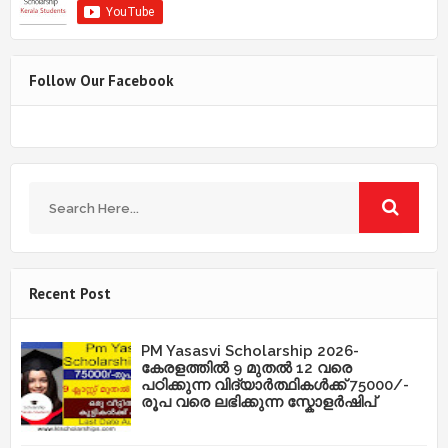
Follow Our Facebook
Recent Post
PM Yasasvi Scholarship 2026-
കേരളത്തിൽ 9 മുതൽ 12 വരെ
പഠിക്കുന്ന വിദ്യാർത്ഥികൾക്ക് 75000/-
രൂപ വരെ ലഭിക്കുന്ന സ്കോളർഷിപ്