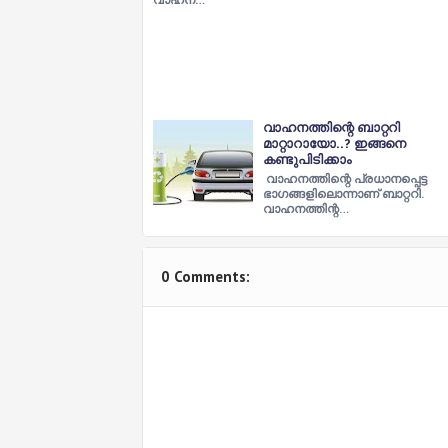
വാഹനത്തിന്റെ ബാറ്ററി
മാറ്റാറായോ..? ഇങ്ങനെ
കണ്ടുപിടിക്കാം
വാഹനത്തിന്റെ പ്രധാനപ്പെട്ട
ഭാഗങ്ങളിലൊന്നാണ് ബാറ്ററി.
വാഹനത്തിന്റ…
0 Comments: