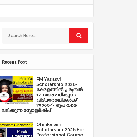
Recent Post
PM Yasasvi
Scholarship 2026-
കേരളത്തിൽ 9 മുതൽ
12 വരെ പഠിക്കുന്ന
വിദ്യാർത്ഥികൾക്ക്
75000/- രൂപ വരെ
ലഭിക്കുന്ന സ്കോളർഷിപ്
Ohmkaram
Scholarship 2026 For
Professional Course -