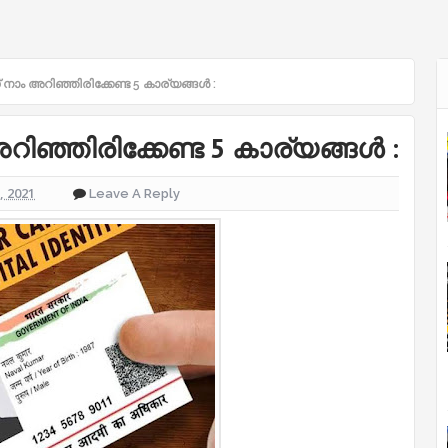
ാം അറിഞ്ഞിരിക്കേണ്ട 5 കാര്യങ്ങൾ :
ഞ്ഞിരിക്കേണ്ട 5 കാര്യങ്ങൾ :
2, 2021
Leave A Reply