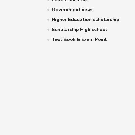
Government news
Higher Education scholarship
Scholarship High school
Text Book & Exam Point