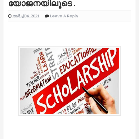
യോജനയിലൂടെ .
മാർച്ച് 04, 2021
Leave A Reply