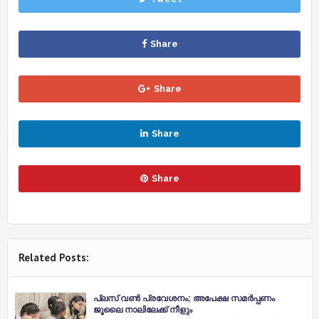
Share
Share
Share
Share
Related Posts:
പ്ലസ്​ വണ്‍ പ്രവേശനം; അപേക്ഷ സമര്‍പ്പണം
ജൂലൈ നാലിലേക്ക്​ നീളും