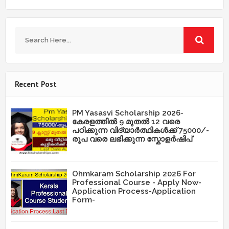
Recent Post
PM Yasasvi Scholarship 2026-
കേരളത്തിൽ 9 മുതൽ 12 വരെ
പഠിക്കുന്ന വിദ്യാർത്ഥികൾക്ക് 75000/-
രൂപ വരെ ലഭിക്കുന്ന സ്കോളർഷിപ്
Ohmkaram Scholarship 2026 For
Professional Course - Apply Now-
Application Process-Application
Form-