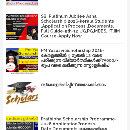
SBI Platinum Jubilee Asha
Scholarship 2026-kerala Students
,Application Process ,Documents,
Full Guide-9th-12,UG,PG,MBBS,IIT,IIM
Course-Apply Now
PM Yasasvi Scholarship 2026-
കേരളത്തിൽ 9 മുതൽ 12 വരെ
പഠിക്കുന്ന വിദ്യാർത്ഥികൾക്ക് 75000/-
രൂപ വരെ ലഭിക്കുന്ന സ്കോളർഷിപ്
സ്‌കോളർഷിപ്പിന് അപേക്ഷിക്കാം
Prathibha Scholarship Programme-
2026,ApplicationProcess-
Date,Documents-കേരളത്തിലെ