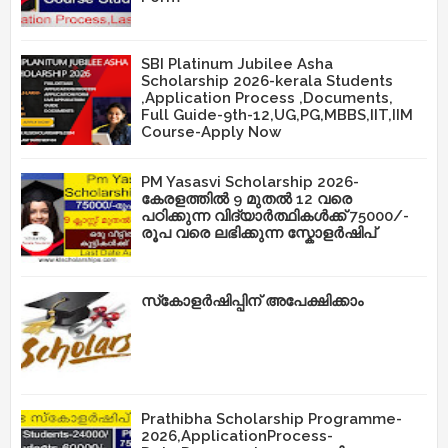
SBI Platinum Jubilee Asha
Scholarship 2026-kerala Students
,Application Process ,Documents,
Full Guide-9th-12,UG,PG,MBBS,IIT,IIM
Course-Apply Now
PM Yasasvi Scholarship 2026-
കേരളത്തിൽ 9 മുതൽ 12 വരെ
പഠിക്കുന്ന വിദ്യാർത്ഥികൾക്ക് 75000/-
രൂപ വരെ ലഭിക്കുന്ന സ്കോളർഷിപ്
സ്‌കോളർഷിപ്പിന് അപേക്ഷിക്കാം
Prathibha Scholarship Programme-
2026,ApplicationProcess-