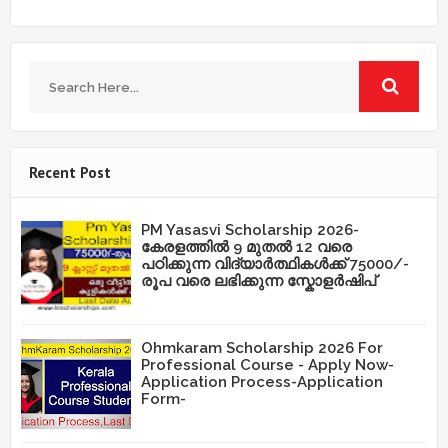
Recent Post
PM Yasasvi Scholarship 2026-
കേരളത്തിൽ 9 മുതൽ 12 വരെ
പഠിക്കുന്ന വിദ്യാർത്ഥികൾക്ക് 75000/-
രൂപ വരെ ലഭിക്കുന്ന സ്കോളർഷിപ്
Ohmkaram Scholarship 2026 For
Professional Course - Apply Now-
Application Process-Application
Form-