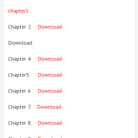
chapter1
Chapter 2.
Download
Download
Chapter 4.
Download
Chapter5.
Download
Chapter 6 .
Download
Chapter 7.
Download
Chapter 8.
Download