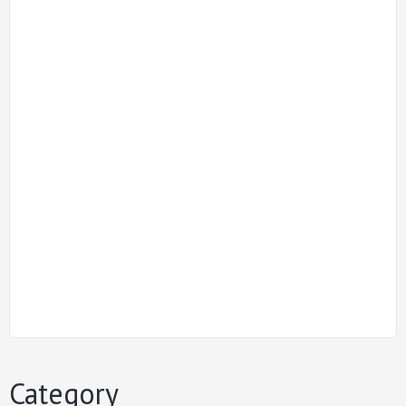
Category