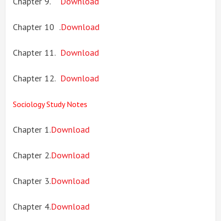
Chapter 9.
Download
Chapter 10 .
Download
Chapter 11.
Download
Chapter 12.
Download
Sociology Study Notes
Chapter 1.
Download
Chapter 2.
Download
Chapter 3.
Download
Chapter 4.
Download