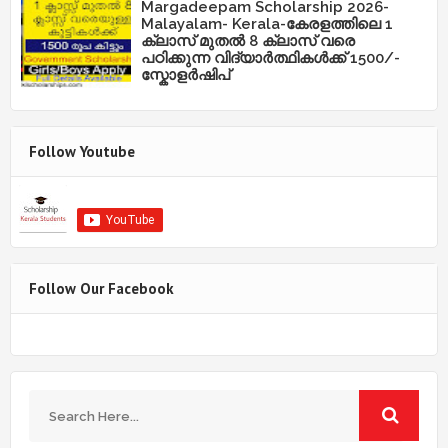
Margadeepam Scholarship 2026-
Malayalam- Kerala-കേരളത്തിലെ 1
ക്ലാസ് മുതൽ 8 ക്ലാസ് വരെ
പഠിക്കുന്ന വിദ്യാർത്ഥികൾക്ക് 1500/-
സ്കോളർഷിപ്
Follow Youtube
Follow Our Facebook