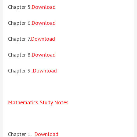
Chapter 5.
Download
Chapter 6.
Download
Chapter 7.
Download
Chapter 8.
Download
Chapter 9.
.Download
Mathematics Study Notes
Chapter 1.
Download