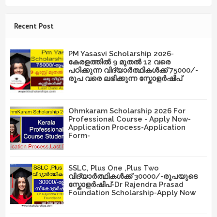
Recent Post
PM Yasasvi Scholarship 2026-
കേരളത്തിൽ 9 മുതൽ 12 വരെ
പഠിക്കുന്ന വിദ്യാർത്ഥികൾക്ക് 75000/-
രൂപ വരെ ലഭിക്കുന്ന സ്കോളർഷിപ്
Ohmkaram Scholarship 2026 For
Professional Course - Apply Now-
Application Process-Application
Form-
SSLC, Plus One ,Plus Two
വിദ്യാർത്ഥികൾക്ക് 30000/-രൂപയുടെ
സ്കോളർഷിപ്-Dr Rajendra Prasad
Foundation Scholarship-Apply Now