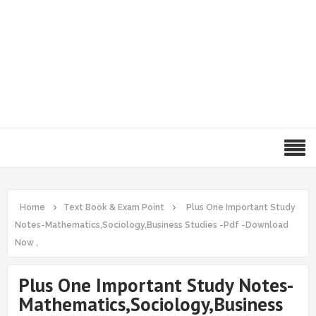
Home
Text Book & Exam Point
Plus One Important Study
Notes-Mathematics,Sociology,Business Studies -Pdf -Download
Now ,
Plus One Important Study Notes-
Mathematics,Sociology,Business