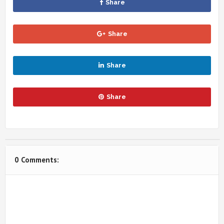
Share
Share
Share
Share
0 Comments: