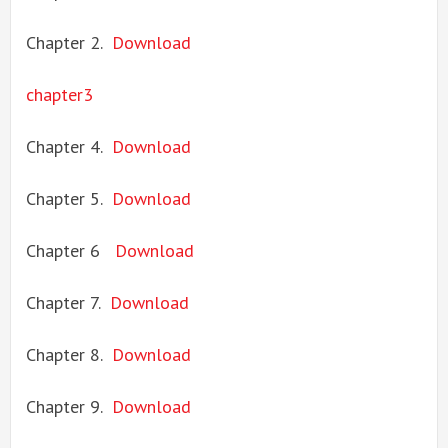
Chapter 2.
D
ownload
chapter3
Chapter 4.
Download
Chapter 5.
Download
Chapter 6
Download
Chapter 7.
Download
Chapter 8.
Download
Chapter 9.
Download