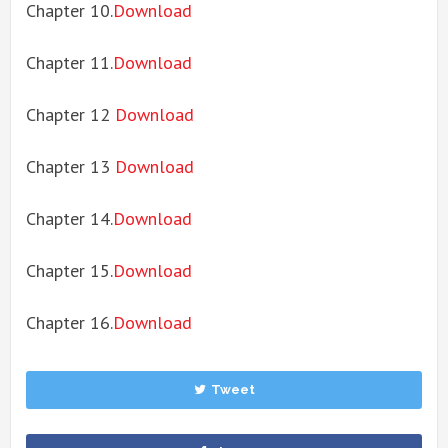
Chapter 10.
Download
Chapter 11.
Download
Chapter 12
Download
Chapter 13
Download
Chapter 14.
Download
Chapter 15.
Download
Chapter 16.
Download
Tweet