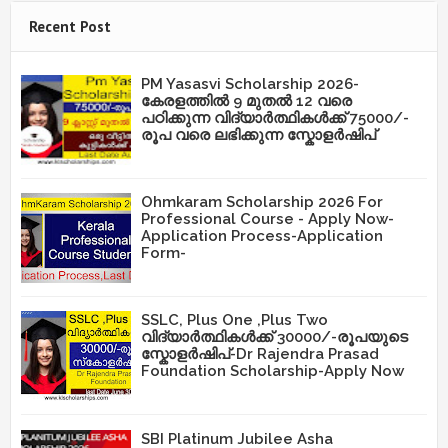
Recent Post
PM Yasasvi Scholarship 2026-
കേരളത്തിൽ 9 മുതൽ 12 വരെ
പഠിക്കുന്ന വിദ്യാർത്ഥികൾക്ക് 75000/-
രൂപ വരെ ലഭിക്കുന്ന സ്കോളർഷിപ്
Ohmkaram Scholarship 2026 For
Professional Course - Apply Now-
Application Process-Application
Form-
SSLC, Plus One ,Plus Two
വിദ്യാർത്ഥികൾക്ക് 30000/-രൂപയുടെ
സ്കോളർഷിപ്-Dr Rajendra Prasad
Foundation Scholarship-Apply Now
SBI Platinum Jubilee Asha