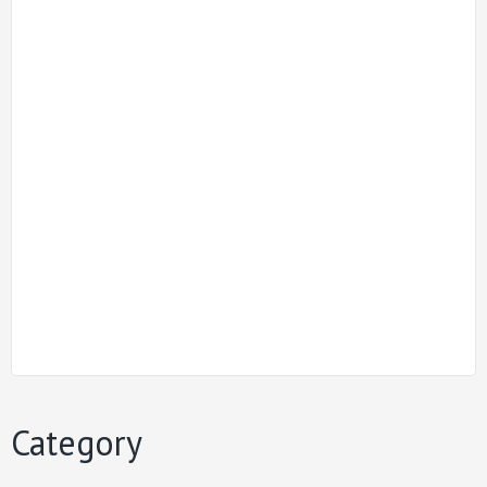
Category