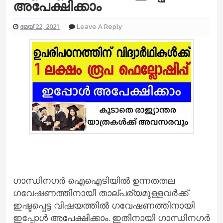
അപേക്ഷിക്കാം
മേയ് 22, 2021
Leave A Reply
ഗാന്ധിനഗർ ഐഐടിയിൽ ഉന്നതതല
ഗവേഷണത്തിനായി താല്പര്യമുള്ളവർക്ക്
ഇഷ്ടപ്പെട്ട വിഷയത്തിൽ ഗവേഷണത്തിനായി
ഇപ്പോൾ അപേക്ഷിക്കാം. ഇതിനായി ഗാന്ധിനഗർ