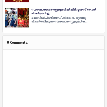
സംസ്ഥാനത്തെ സ്കൂളുകൾക്ക് ക്രിസ്തുമസ് അവധി
പ്രഖ്യാപിച്ചു
കൊവിഡ് പ്രതിസന്ധിക്ക് ശേഷം തുറന്നു
പ്രവർത്തിക്കുന്ന സംസ്ഥാന സ്കൂളുകൾക…
0 Comments: