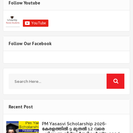
Follow Youtube
Follow Our Facebook
Recent Post
PM Yasasvi Scholarship 2026-
കേരളത്തിൽ 9 മുതൽ 12 വരെ