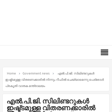
Home
Government news
എൽ.പി.ജി. സിലിണ്ടറുകൾ
ഇഷ്ട്ടമുള്ള വിതരണക്കാരിൽ നിന്നും റീഫിൽ ചെയ്യാമെന്നു പെട്രോൾ
പ്രകൃതി വാതക മന്ത്രാലയം
എൽ.പി.ജി. സിലിണ്ടറുകൾ
ഇഷ്ട്ടമുള്ള വിതരണക്കാരിൽ