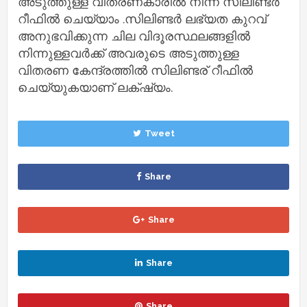
അടുത്തുള്ള വിതരണകാരിൽ നിന്ന് സിലിണ്ടർ
റീഫിൽ ചെയ്യാം .സിലിണ്ടർ ലഭ്യത കുറവ്
അനുഭവിക്കുന്ന ചില വിദൂരസ്ഥലങ്ങളിൽ
നിന്നുള്ളവർക്ക് അവരുടെ അടുത്തുള്ള
വിതരണ കേന്ദ്രത്തിൽ സിലിണ്ടര് റീഫിൽ
ചെയ്യുകയാണ് ലക്‌ഷ്യം.
Tweet
Share
Share
Share
Share