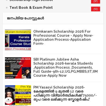
(97)
Text Book & Exam Point
(92)
ജനപ്രിയ പോസ്റ്റുകള്‍‌
Ohmkaram Scholarship 2026 For
Professional Course - Apply Now-
Application Process-Application
Form-
SBI Platinum Jubilee Asha
Scholarship 2026-kerala Students
,Application Process ,Documents,
Full Guide-9th-12,UG,PG,MBBS,IIT,IIM
Course-Apply Now
PM Yasasvi Scholarship 2026-
കേരളത്തിൽ 9 മുതൽ 12 വരെ
പഠിക്കുന്ന വിദ്യാർത്ഥികൾക്ക് 75000/-
രൂപ വരെ ലഭിക്കുന്ന സ്കോളർഷിപ്