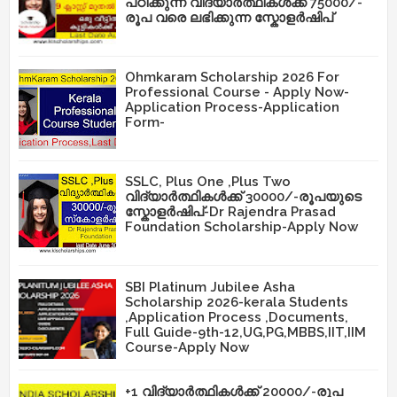
പഠിക്കുന്ന വിദ്യാർത്ഥികൾക്ക് 75000/-
രൂപ വരെ ലഭിക്കുന്ന സ്കോളർഷിപ്
Ohmkaram Scholarship 2026 For
Professional Course - Apply Now-
Application Process-Application
Form-
SSLC, Plus One ,Plus Two
വിദ്യാർത്ഥികൾക്ക് 30000/-രൂപയുടെ
സ്കോളർഷിപ്-Dr Rajendra Prasad
Foundation Scholarship-Apply Now
SBI Platinum Jubilee Asha
Scholarship 2026-kerala Students
,Application Process ,Documents,
Full Guide-9th-12,UG,PG,MBBS,IIT,IIM
Course-Apply Now
+1 വിദ്യാർത്ഥികൾക്ക് 20000/-രൂപ