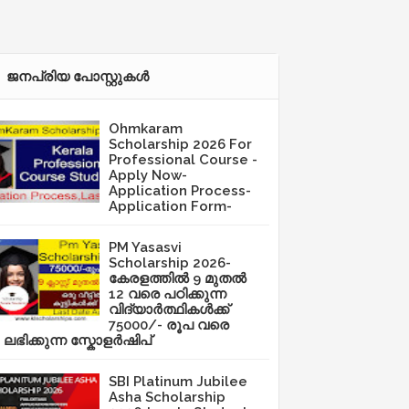
ജനപ്രിയ പോസ്റ്റുകള്‍‌
Ohmkaram
Scholarship 2026 For
Professional Course -
Apply Now-
Application Process-
Application Form-
PM Yasasvi
Scholarship 2026-
കേരളത്തിൽ 9 മുതൽ
12 വരെ പഠിക്കുന്ന
വിദ്യാർത്ഥികൾക്ക്
75000/- രൂപ വരെ
ലഭിക്കുന്ന സ്കോളർഷിപ്
SBI Platinum Jubilee
Asha Scholarship