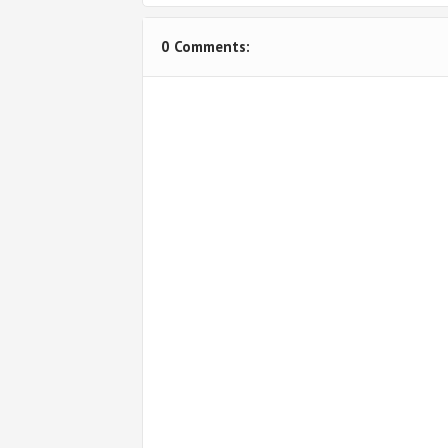
0 Comments: