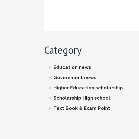
Category
Education news
Government news
Higher Education scholarship
Scholarship High school
Text Book & Exam Point