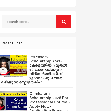
Recent Post
PM Yasasvi
Scholarship 2026-
കേരളത്തിൽ 9 മുതൽ
12 വരെ പഠിക്കുന്ന
വിദ്യാർത്ഥികൾക്ക്
75000/- രൂപ വരെ
ലഭിക്കുന്ന സ്കോളർഷിപ്
Ohmkaram
Scholarship 2026 For
Professional Course -
Apply Now-
Application Process-