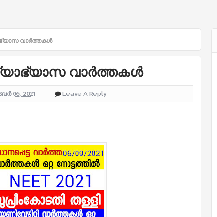
യാഭ്യാസ വാർത്തകൾ
ിദ്യാഭ്യാസ വാർത്തകൾ
ംബർ 06, 2021
Leave A Reply