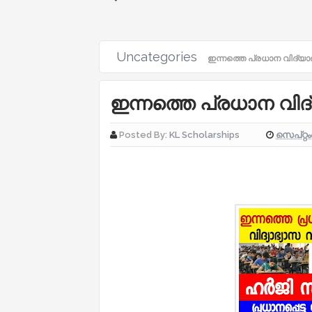
Uncategories
ഇന്നത്തെ പ്രധാന വിദ്
ഇന്നത്തെ പ്രധാന വ
സെപ്റ്റ
Posted By:
KL Scholarships