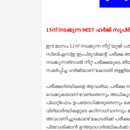
13ന് നടക്കുന്ന NEET ഹർജി സുപ്
ഈ മാസം 12ന് നടക്കുന്ന നീറ്റ് യുജി പ
സിബിഎസ്ഇ ഇംപ്രൂവ്മെന്റ് പരീക്ഷ അ
നടക്കുന്നതിനാൽ നീറ്റ് പരീക്ഷയുടെ തീ
സമർപ്പിച്ച ഹർജിയാണ് കോടതി തള്ളിയ
പരീക്ഷാർത്ഥികളെ ആവശ്യം പരീക്ഷ 
വെക്കുകയാണ് വേണ്ടതെന്നും അധികൃ
പ്ലാറ്റ്ഫോം ഉപയോഗിക്കരുതെന്നും കോ
വിദ്യാർത്ഥികളുടെ കഠിനാധ്വാനവും കേ
അവഗണിച്ചുകൊണ്ട് കോടതിക്ക് പരീക്ഷ മ
പ്രവേശിക്കാൻ ഉദ്യോഗാർത്ഥികൾക്ക് അഡ