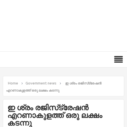
Home
Government news
ഇ ശ്രം രജിസ്‌ട്രേഷന്‍
എറണാകുളത്ത് ഒരു ലക്ഷം കടന്നു
ഇ ശ്രം രജിസ്‌ട്രേഷന്‍
എറണാകുളത്ത് ഒരു ലക്ഷം
കടന്നു