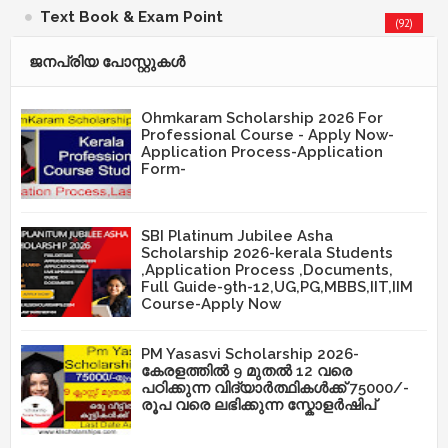
Text Book & Exam Point
(92)
ജനപ്രിയ പോസ്റ്റുകള്‍‌
Ohmkaram Scholarship 2026 For
Professional Course - Apply Now-
Application Process-Application
Form-
SBI Platinum Jubilee Asha
Scholarship 2026-kerala Students
,Application Process ,Documents,
Full Guide-9th-12,UG,PG,MBBS,IIT,IIM
Course-Apply Now
PM Yasasvi Scholarship 2026-
കേരളത്തിൽ 9 മുതൽ 12 വരെ
പഠിക്കുന്ന വിദ്യാർത്ഥികൾക്ക് 75000/-
രൂപ വരെ ലഭിക്കുന്ന സ്കോളർഷിപ്