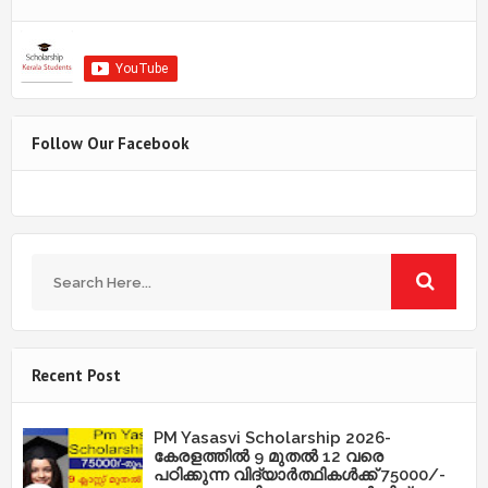
Follow Our Facebook
Recent Post
PM Yasasvi Scholarship 2026-
കേരളത്തിൽ 9 മുതൽ 12 വരെ
പഠിക്കുന്ന വിദ്യാർത്ഥികൾക്ക് 75000/-