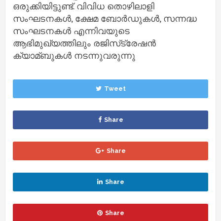
ഒരുക്കിയിട്ടുണ്ട്. വിവിധ തൊഴിലാളി
സംഘടനകള്‍, ക്ഷേമ ബോര്‍ഡുകള്‍, സന്നദ്ധ
സംഘടനകള്‍ എന്നിവയുടെ
ആഭിമുഖ്യത്തിലും രജിസ്‌ട്രേഷന്‍
ക്യാമ്ബുകള്‍ നടന്നുവരുന്നു
Tweet
Share
Share
Share
Share