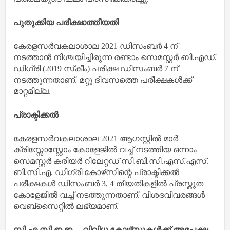
പുതുക്കിയ പരീക്ഷാത്തീയതി
കേരളസര്‍വകലാശാല 2021 ഡിസംബര്‍ 4 ന്
നടത്താന്‍ നിശ്ചയിച്ചിരുന്ന രണ്ടാം സെമസ്റ്റര്‍ ബി.എഡ്.
ഡിഗ്രി (2019 സ്‌കീം) പരീക്ഷ ഡിസംബര്‍ 7 ന്
നടത്തുന്നതാണ്. മറ്റു ദിവസത്തെ പരീക്ഷകള്‍ക്ക്
മാറ്റമില്ല.
പ്രാക്ടിക്കല്‍
കേരളസര്‍വകലാശാല 2021 ആഗസ്റ്റില്‍ മാര്‍
ക്രിസ്സോസ്റ്റോം കോളേജില്‍ വച്ച് നടത്തിയ ഒന്നാം
സെമസ്റ്റര്‍ കരിയര്‍ റിലേറ്റഡ് സി.ബി.സി.എസ്.എസ്.
ബി.സി.എ. ഡിഗ്രി കോഴ്‌സിന്റെ പ്രാക്ടിക്കല്‍
പരീക്ഷകള്‍ ഡിസംബര്‍ 3, 4 തീയതികളില്‍ പ്രസ്തുത
കോളേജില്‍ വച്ച് നടത്തുന്നതാണ്. വിശദവിവരങ്ങള്‍
വെബ്‌സൈറ്റില്‍ ലഭ്യമാണ്.
സി.എ.സി.ഇ.ഇ. – വിവിധ കോഴ്‌സുകള്‍ക്ക് അപേക്ഷ