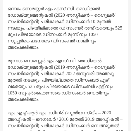
ഒന്നാം സെമസ്റ്റർ എം.എസ്.സി. മെഡിക്കൽ
ഡോക്യുമെന്റേഷൻ (2020 അഡ്മിഷൻ – റെഗുലർ/
സപ്ലിമെന്ററി) പരീക്ഷകൾ ഡിസംബർ 10 മുതൽ
നടക്കും. പിഴയില്ലാതെ ഡിസംബർ രണ്ട് വരെയും 525
രൂപ പിഴയോടെ ഡിസംബർ മൂന്നിനും 1050
സൂപ്പർഫൈനോടെ ഡിസംബർ നാലിനും
അപേക്ഷിക്കാം.
മൂന്നാം സെമസ്റ്റർ എം.എസ്.സി. മെഡിക്കൽ
ഡോക്യുമെന്റേഷൻ (2019 അഡ്മിഷൻ – റെഗുലർ/
സപ്ലിമെന്ററി) പരീക്ഷകൾ 2022 ജനുവരി അഞ്ചു
മുതൽ നടക്കും. പിഴയില്ലാതെ ഡിസംബർ ഏഴ്
വരെയും 525 രൂപ പിഴയോടെ ഡിസംബർ എട്ടിനും
1050 സൂപ്പർഫൈനോടെ ഡിസംബർ ഒമ്പതിനും
അപേക്ഷിക്കാം.
എം.എച്ച്.ആർ.എം. ഡിഗ്രി (പുതിയ സ്‌കീം – 2020
അഡ്മിഷൻ – റെഗുലർ / 2016 മുതൽ 2019 അഡ്മിഷൻ –
സപ്ലിമെന്ററി) പരീക്ഷകൾ ഡിസംബർ ഒമ്പത് മുതൽ