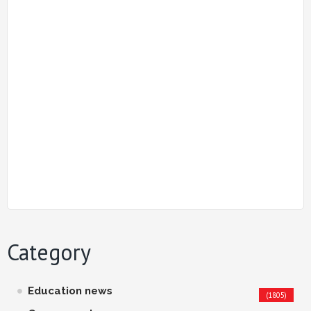
Category
Education news
(1805)