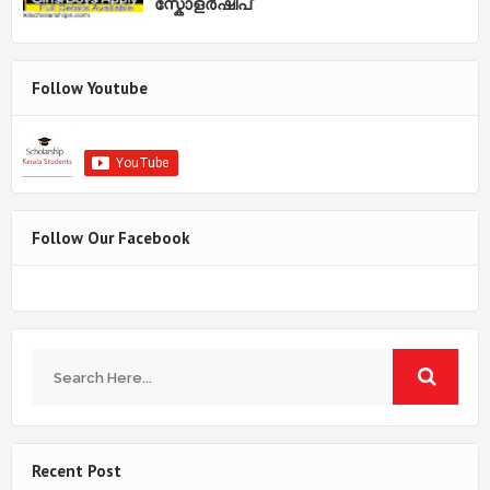
സ്കോളർഷിപ്
Follow Youtube
Follow Our Facebook
Recent Post