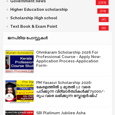
Government news
(2309)
Higher Education scholarship
(338)
Scholarship High school
(97)
Text Book & Exam Point
(92)
ജനപ്രിയ പോസ്റ്റുകള്‍‌
Ohmkaram Scholarship 2026 For
Professional Course - Apply Now-
Application Process-Application
Form-
PM Yasasvi Scholarship 2026-
കേരളത്തിൽ 9 മുതൽ 12 വരെ
പഠിക്കുന്ന വിദ്യാർത്ഥികൾക്ക് 75000/-
രൂപ വരെ ലഭിക്കുന്ന സ്കോളർഷിപ്
SBI Platinum Jubilee Asha