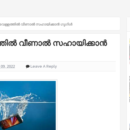
 വെള്ളത്തിൽ വീണാൽ സഹായിക്കാന്‍ ഗൂഗിള്‍
ത്തിൽ വീണാൽ സഹായിക്കാന്‍
09, 2022
Leave A Reply