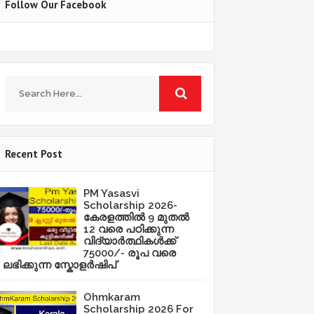
Follow Our Facebook
Recent Post
PM Yasasvi
Scholarship 2026-
കേരളത്തിൽ 9 മുതൽ
12 വരെ പഠിക്കുന്ന
വിദ്യാർത്ഥികൾക്ക്
75000/- രൂപ വരെ
ലഭിക്കുന്ന സ്കോളർഷിപ്
Ohmkaram
Scholarship 2026 For