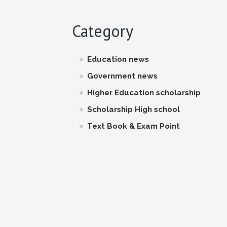
Category
Education news
Government news
Higher Education scholarship
Scholarship High school
Text Book & Exam Point