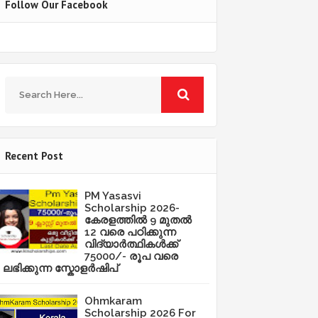
Follow Our Facebook
Recent Post
PM Yasasvi
Scholarship 2026-
കേരളത്തിൽ 9 മുതൽ
12 വരെ പഠിക്കുന്ന
വിദ്യാർത്ഥികൾക്ക്
75000/- രൂപ വരെ
ലഭിക്കുന്ന സ്കോളർഷിപ്
Ohmkaram
Scholarship 2026 For