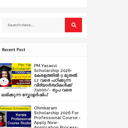
Recent Post
PM Yasasvi
Scholarship 2026-
കേരളത്തിൽ 9 മുതൽ
12 വരെ പഠിക്കുന്ന
വിദ്യാർത്ഥികൾക്ക്
75000/- രൂപ വരെ
ലഭിക്കുന്ന സ്കോളർഷിപ്
Ohmkaram
Scholarship 2026 For
Professional Course -
Apply Now-
Application Process-