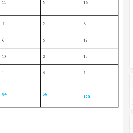
11
5
16
4
2
6
6
6
12
12
0
12
1
6
7
84
36
120