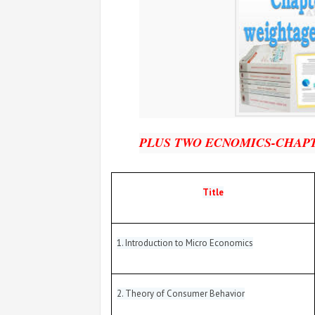
PLUS TWO ECNOMICS-CHAP
Title
1. Introduction to Micro Economics
2. Theory of Consumer Behavior