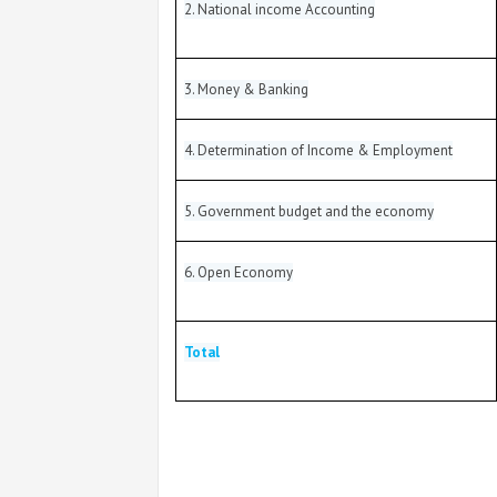
2. National income Accounting
3. Money & Banking
4. Determination of Income & Employment
5. Government budget and the economy
6. Open Economy
Total