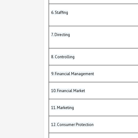
6. Staffing
7. Directing
8. Controlling
9. Financial Management
10. Financial Market
11. Marketing
12. Consumer Protection