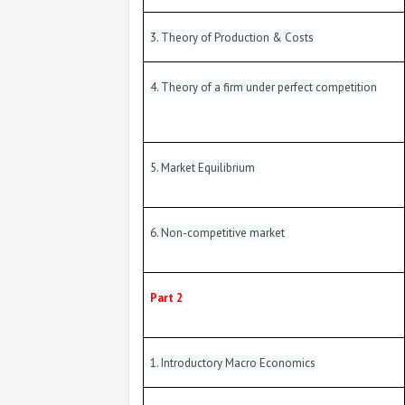
3. Theory of Production & Costs
4. Theory of a firm under perfect competition
5. Market Equilibrium
6. Non-competitive market
Part 2
1. Introductory Macro Economics