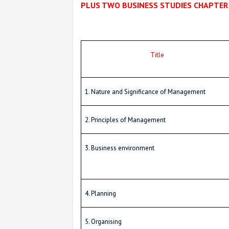
PLUS TWO BUSINESS STUDIES CHAPTE
Title
1. Nature and Significance of Management
2. Principles of Management
3. Business environment
4. Planning
5. Organising