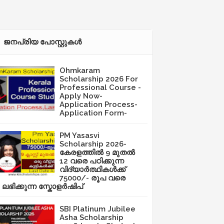
ജനപ്രിയ പോസ്റ്റുകള്‍‌
Ohmkaram
Scholarship 2026 For
Professional Course -
Apply Now-
Application Process-
Application Form-
PM Yasasvi
Scholarship 2026-
കേരളത്തിൽ 9 മുതൽ
12 വരെ പഠിക്കുന്ന
വിദ്യാർത്ഥികൾക്ക്
75000/- രൂപ വരെ
ലഭിക്കുന്ന സ്കോളർഷിപ്
SBI Platinum Jubilee
Asha Scholarship