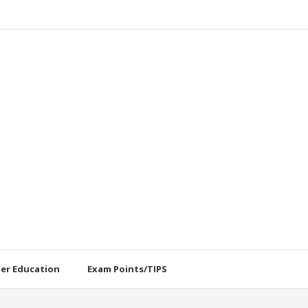
her Education
Exam Points/TIPS