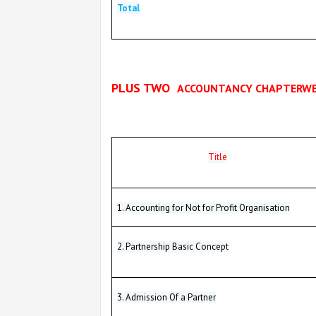
Total
PLUS TWO
ACCOUNTANCY CHAPTERW
Title
1. Accounting for Not for Profit Organisation
2. Partnership Basic Concept
3. Admission Of a Partner