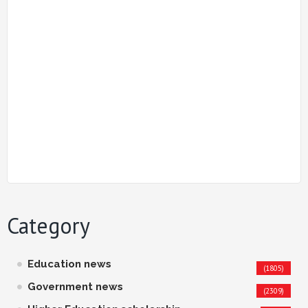
Category
Education news
(1805)
Government news
(2309)