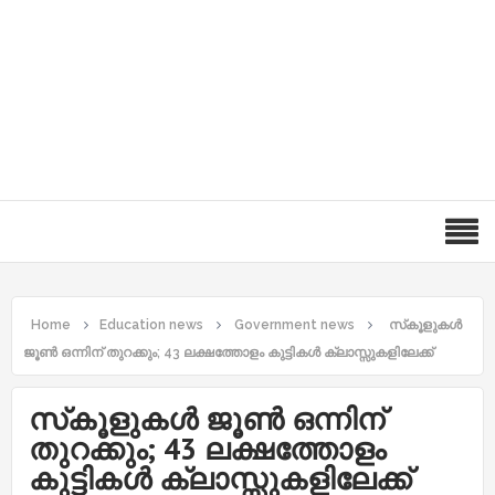
Home
Education news
Government news
സ്‌കൂളുകള്‍
ജൂണ്‍ ഒന്നിന് തുറക്കും; 43 ലക്ഷത്തോളം കുട്ടികള്‍ ക്ലാസ്സുകളിലേക്ക്
സ്‌കൂളുകള്‍ ജൂണ്‍ ഒന്നിന്
തുറക്കും; 43 ലക്ഷത്തോളം
കുട്ടികള്‍ ക്ലാസ്സുകളിലേക്ക്