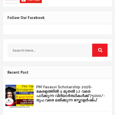
Follow Our Facebook
Recent Post
PM Yasasvi Scholarship 2026-
കേരളത്തിൽ 9 മുതൽ 12 വരെ
പഠിക്കുന്ന വിദ്യാർത്ഥികൾക്ക് 75000/-
രൂപ വരെ ലഭിക്കുന്ന സ്കോളർഷിപ്