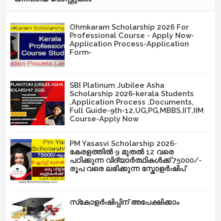
Ohmkaram Scholarship 2026 For
Professional Course - Apply Now-
Application Process-Application
Form-
SBI Platinum Jubilee Asha
Scholarship 2026-kerala Students
,Application Process ,Documents,
Full Guide-9th-12,UG,PG,MBBS,IIT,IIM
Course-Apply Now
PM Yasasvi Scholarship 2026-
കേരളത്തിൽ 9 മുതൽ 12 വരെ
പഠിക്കുന്ന വിദ്യാർത്ഥികൾക്ക് 75000/-
രൂപ വരെ ലഭിക്കുന്ന സ്കോളർഷിപ്
സ്‌കോളർഷിപ്പിന് അപേക്ഷിക്കാം