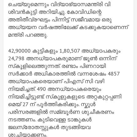
ചെയ്യുമെന്നും വിദ്യാഭ്യാസമന്ത്രി വി
ശിവന്‍കുട്ടി അറിയിച്ചു. കോവിഡിന്റെ
അതിതീവ്രഘട്ടം പിന്നിട്ട് സജീവമായ ഒരു
അധ്യയന വര്‍ഷത്തിലേക്ക് കടക്കുകയാണെന്ന്
മന്ത്രി പറഞ്ഞു.
42,90000 കുട്ടികളും 1,80,507 അധ്യാപകരും
24,798 അനധ്യാപകരുമാണ് ജൂണ്‍ ഒന്നിന്
സ്‌കൂളിലെത്തുന്നത്. രണ്ടാം പിണറായി
സര്‍ക്കാര്‍ അധികാരത്തില്‍ വന്നശേഷം 4857
അധ്യാപകരെയാണ് പിഎസ് സി വഴി
നിയമിച്ചത്. 490 അനധ്യാപകരെയും
നിയമിച്ചിട്ടുണ്ട്. സ്‌കൂളുകളുടെ അറ്റകുറ്റപ്പണി
മെയ് 27 ന് പൂര്‍ത്തികരിക്കും. സ്കൂള്‍
പരിസരങ്ങളില്‍ സമ്ബൂര്‍ണ ശുചീകരണം
നടത്തണം. കുടിവെള്ള ടാങ്കുകള്‍
ജലസ്രോതസ്സുകള്‍ തുടങ്ങിയവ
ശുചിയാക്കണം.