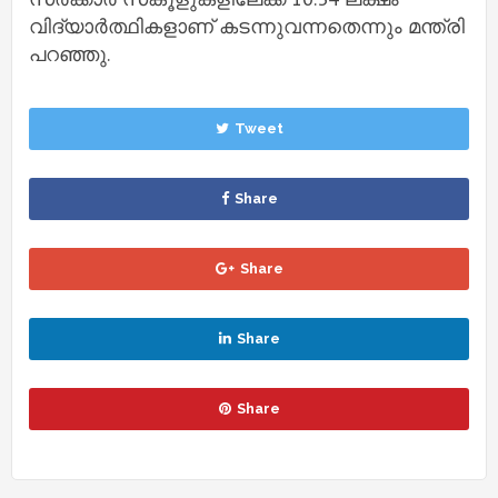
വിദ്യാര്‍ത്ഥികളാണ് കടന്നുവന്നതെന്നും മന്ത്രി
പറഞ്ഞു.
Tweet
Share
Share
Share
Share