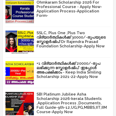
Ohmkaram Scholarship 2026 For
Professional Course - Apply Now-
Application Process-Application
Form-
SSLC, Plus One ,Plus Two
വിദ്യാർത്ഥികൾക്ക് 30000/-രൂപയുടെ
സ്കോളർഷിപ്-Dr Rajendra Prasad
Foundation Scholarship-Apply Now
+1 വിദ്യാർത്ഥികൾക്ക് 20000/-രൂപ
ലഭിക്കുന്ന സ്കോളർഷിപ് -ഇപ്പോൾ
അപേക്ഷിക്കാം - Keep India Smiling
Scholarship 2021-22-Apply Now
SBI Platinum Jubilee Asha
Scholarship 2026-kerala Students
,Application Process ,Documents,
Full Guide-9th-12,UG,PG,MBBS,IIT,IIM
Course-Apply Now