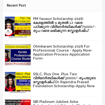
Recent Post
PM Yasasvi Scholarship 2026-
കേരളത്തിൽ 9 മുതൽ 12 വരെ
പഠിക്കുന്ന വിദ്യാർത്ഥികൾക്ക് 75000/-
രൂപ വരെ ലഭിക്കുന്ന സ്കോളർഷിപ്
Ohmkaram Scholarship 2026 For
Professional Course - Apply Now-
Application Process-Application
Form-
SSLC, Plus One ,Plus Two
വിദ്യാർത്ഥികൾക്ക് 30000/-രൂപയുടെ
സ്കോളർഷിപ്-Dr Rajendra Prasad
Foundation Scholarship-Apply Now
SBI Platinum Jubilee Asha