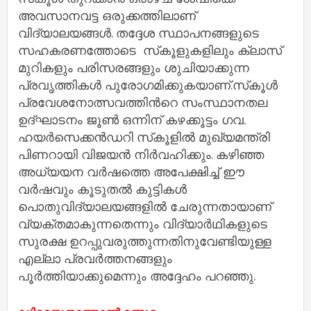
അവസാനവട്ട ഒരുക്കത്തിലാണ്
വിദ്യാലയങ്ങള്‍. തദ്ദേശ സ്ഥാപനങ്ങളുടെ
സഹകരണത്തോടെ സ്‌കൂളുകളിലും ക്ലാസ്
മുറികളും പരിസരങ്ങളും ശുചിയാക്കുന്ന
പ്രവൃത്തികള്‍ പുരോഗമിക്കുകയാണ്.സ്‌കൂള്‍
പ്രവേശനോത്സവത്തിന്‍റെ സംസ്ഥാനതല
ഉദ്ഘാടനം ജൂണ്‍ ഒന്നിന് കഴക്കൂട്ടം ഗവ.
ഹയര്‍സെക്കന്‍ഡറി സ്‌കൂളില്‍ മുഖ്യമന്ത്രി
പിണറായി വിജയന്‍ നിര്‍വഹിക്കും. കഴിഞ്ഞ
അധ്യയന വര്‍ഷത്തെ അപേക്ഷിച്ച്‌ ഈ
വര്‍ഷവും കൂടുതല്‍ കുട്ടികള്‍
പൊതുവിദ്യാലയങ്ങളില്‍ ചേരുന്നതായാണ്
വ്യക്തമാകുന്നതെന്നും വിദ്യാര്‍ഥികളുടെ
സുരക്ഷ ഉറപ്പുവരുത്തുന്നതിനുവേണ്ടിയുള്ള
എല്ലാ പ്രവര്‍ത്തനങ്ങളും
പൂര്‍ത്തിയാക്കുമെന്നും അദ്ദേഹം പറഞ്ഞു.