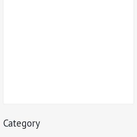
Category