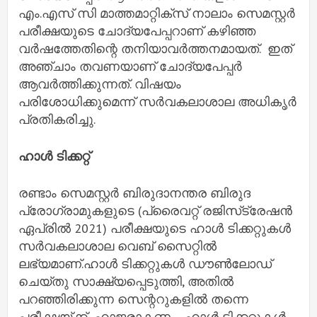
എം.എസ് സി മാത്തമാറ്റിക്‌സ് നാലാം സെമസ്റ്റര്‍
പരീക്ഷയുടെ ചോദ്യപേപ്പറാണ് കഴിഞ്ഞ
വര്‍ഷത്തേതിന്റെ തനിയാവര്‍ത്തനമായത്‌. ഇത്
അഞ്ചാം തവണയാണ് ചോദ്യപേപ്പര്‍
ആവര്‍ത്തിക്കുന്നത്. വിഷയം
പരിശോധിക്കുമെന്ന് സര്‍വകലാശാല അധികൃര്‍
പ്രതികരിച്ചു.
ഹാൾ ടിക്കറ്റ്
രണ്ടാം സെമസ്റ്റർ ബിരുദാനന്തര ബിരുദ
പ്രോഗ്രാമുകളുടെ (പ്രൈവറ്റ് രജിസ്‌ട്രേഷൻ
ഏപ്രിൽ 2021) പരീക്ഷയുടെ ഹാൾ ടിക്കറ്റുകൾ
സർവകലാശാല വെബ് സൈറ്റിൽ
ലഭ്യമാണ്.ഹാൾ ടിക്കറ്റുകൾ ഡൗൺലോഡ്
ചെയ്തു സാക്ഷ്യപ്പെടുത്തി, അതിൽ
പറഞ്ഞിരിക്കുന്ന സെന്ററുകളിൽ തന്നെ
പരീക്ഷയ്ക്ക് ഹാജരാകണം. ഹാൾ ടിക്കറ്റുകൾ