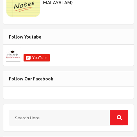
MALAYALAM)
Follow Youtube
Follow Our Facebook