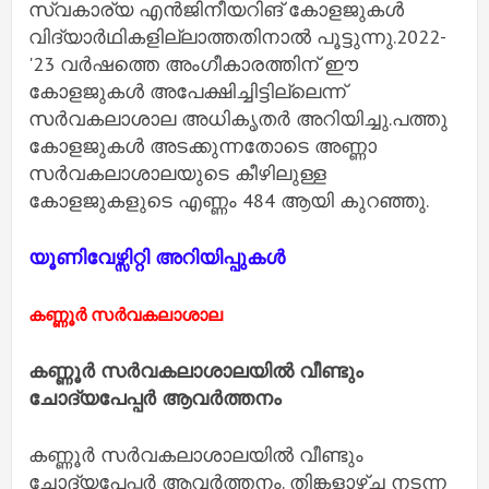
സ്വകാര്യ എന്‍ജിനീയറിങ് കോളജുകള്‍
വിദ്യാര്‍ഥികളില്ലാത്തതിനാല്‍ പൂട്ടുന്നു.2022-
'23 വര്‍ഷത്തെ അംഗീകാരത്തിന് ഈ
കോളജുകള്‍ അപേക്ഷിച്ചിട്ടില്ലെന്ന്
സര്‍വകലാശാല അധികൃതര്‍ അറിയിച്ചു.പത്തു
കോളജുകള്‍ അടക്കുന്നതോടെ അണ്ണാ
സര്‍വകലാശാലയുടെ കീഴിലുള്ള
കോളജുകളുടെ എണ്ണം 484 ആയി കുറഞ്ഞു.
യൂണിവേഴ്സിറ്റി അറിയിപ്പുകൾ
കണ്ണൂര്‍ സര്‍വകലാശാല
കണ്ണൂര്‍ സര്‍വകലാശാലയില്‍ വീണ്ടും
ചോദ്യപേപ്പര്‍ ആവര്‍ത്തനം
കണ്ണൂര്‍ സര്‍വകലാശാലയില്‍ വീണ്ടും
ചോദ്യപേപ്പര്‍ ആവര്‍ത്തനം. തിങ്കളാഴ്ച നടന്ന