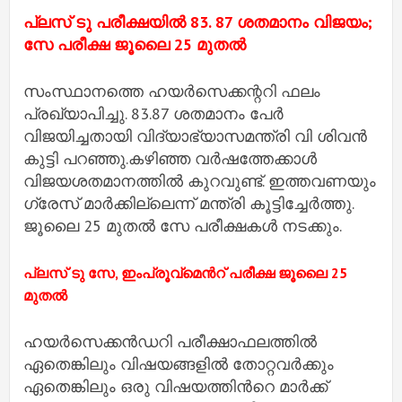
പ്ലസ് ടു പരീക്ഷയില്‍ 83. 87 ശതമാനം വിജയം;
സേ പരീക്ഷ ജൂലൈ 25 മുതല്‍
സംസ്ഥാനത്തെ ഹയര്‍സെക്കന്ററി ഫലം
പ്രഖ്യാപിച്ചു. 83.87 ശതമാനം പേര്‍
വിജയിച്ചതായി വിദ്യാഭ്യാസമന്ത്രി വി ശിവന്‍
കുട്ടി പറഞ്ഞു.കഴിഞ്ഞ വര്‍ഷത്തേക്കാള്‍
വിജയശതമാനത്തില്‍ കുറവുണ്ട്. ഇത്തവണയും
ഗ്രേസ് മാര്‍ക്കില്ലെന്ന് മന്ത്രി കൂട്ടിച്ചേര്‍ത്തു.
ജൂലൈ 25 മുതല്‍ സേ പരീക്ഷകള്‍ നടക്കും.
പ്ലസ് ടു സേ, ഇംപ്രൂവ്മെന്‍റ് പരീക്ഷ ജൂലൈ 25
മുതല്‍
ഹയര്‍സെക്കന്‍ഡറി പരീക്ഷാഫലത്തില്‍
ഏതെങ്കിലും വിഷയങ്ങളില്‍ തോറ്റവര്‍ക്കും
ഏതെങ്കിലും ഒരു വിഷയത്തിന്‍റെ മാര്‍ക്ക്