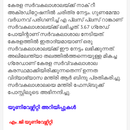
കേരള സര്‍വകലാശാലയ്ക്ക് നാക് റീ
അക്രഡിറ്റേഷനില്‍ ചരിത്ര നേട്ടം. ഗുണമേന്മാ
വര്‍ധനവ് പരിഗണിച്ച് എ പ്ലസ് പ്ലസ് റാങ്കാണ്
സര്‍വകലാശാലയ്ക്ക് ലഭിച്ചത്. 3.67 ഗ്രേഡ്
പോയിന്റാണ് സര്‍വകലാശാല നേടിയത്.
കേരളത്തില്‍ ഇതാദ്യമായാണ് ഒരു
സര്‍വകലാശാലയ്ക്ക് ഈ നേട്ടം ലഭിക്കുന്നത്.
അഖിലേന്ത്യാ തലത്തില്‍ത്തന്നെയുള്ള മികച്ച
ഗ്രേഡാണ് കേരള സര്‍വ്വകലാശാല
കരസ്ഥമാക്കിയിരിക്കുന്നതെന്ന് ഉന്നത
വിദ്യാഭ്യാസ മന്ത്രി ആര്‍ ബിന്ദു പ്രതികരിച്ചു.
സര്‍വകലാശാലയെ മന്ത്രി ഫേസ്ബുക്ക്
പോസ്റ്റിലൂടെ അഭിനന്ദിച്ചു.
യൂണിവേഴ്സിറ്റി അറിയിപ്പുകൾ
എം .ജി യൂണിവേഴ്സിറ്റി