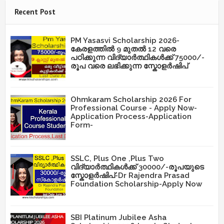
Recent Post
PM Yasasvi Scholarship 2026-
കേരളത്തിൽ 9 മുതൽ 12 വരെ
പഠിക്കുന്ന വിദ്യാർത്ഥികൾക്ക് 75000/-
രൂപ വരെ ലഭിക്കുന്ന സ്കോളർഷിപ്
Ohmkaram Scholarship 2026 For
Professional Course - Apply Now-
Application Process-Application
Form-
SSLC, Plus One ,Plus Two
വിദ്യാർത്ഥികൾക്ക് 30000/-രൂപയുടെ
സ്കോളർഷിപ്-Dr Rajendra Prasad
Foundation Scholarship-Apply Now
SBI Platinum Jubilee Asha