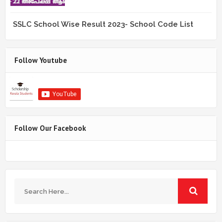
SSLC School Wise Result 2023- School Code List
Follow Youtube
Follow Our Facebook