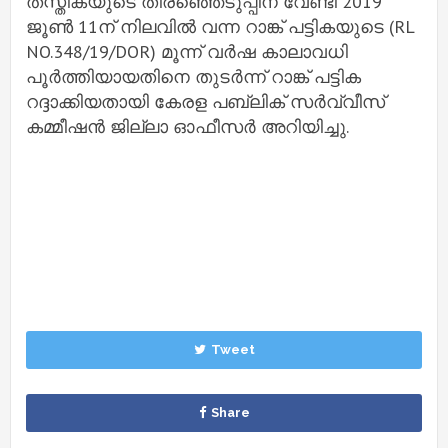
തസ്തികയുടെ തിരഞ്ഞെടുപ്പിന് വേണ്ടി 2019
ജൂണ്‍ 11ന് നിലവില്‍ വന്ന റാങ്ക് പട്ടികയുടെ (RL
NO.348/19/DOR) മൂന്ന് വര്‍ഷ കാലാവധി
പൂര്‍ത്തിയായതിനെ തുടര്‍ന്ന് റാങ്ക് പട്ടിക
റദ്ദാക്കിയതായി കേരള പബ്ലിക് സര്‍വ്വീസ്
കമ്മീഷന്‍ ജില്ലാ ഓഫീസര്‍ അറിയിച്ചു.
Tweet
Share