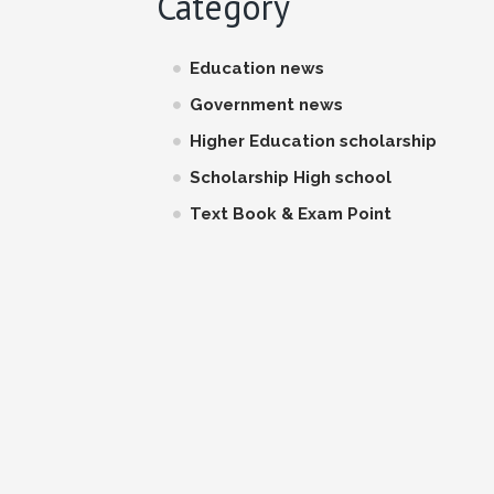
Category
Education news
Government news
Higher Education scholarship
Scholarship High school
Text Book & Exam Point