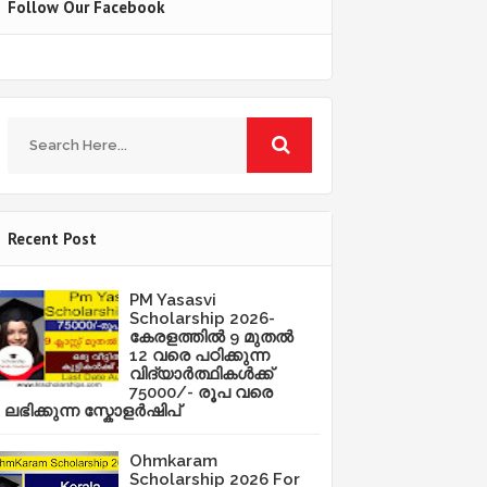
Follow Our Facebook
Recent Post
PM Yasasvi
Scholarship 2026-
കേരളത്തിൽ 9 മുതൽ
12 വരെ പഠിക്കുന്ന
വിദ്യാർത്ഥികൾക്ക്
75000/- രൂപ വരെ
ലഭിക്കുന്ന സ്കോളർഷിപ്
Ohmkaram
Scholarship 2026 For