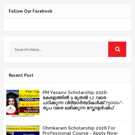
Follow Our Facebook
Recent Post
PM Yasasvi Scholarship 2026-
കേരളത്തിൽ 9 മുതൽ 12 വരെ
പഠിക്കുന്ന വിദ്യാർത്ഥികൾക്ക് 75000/-
രൂപ വരെ ലഭിക്കുന്ന സ്കോളർഷിപ്
Ohmkaram Scholarship 2026 For
Professional Course - Apply Now-