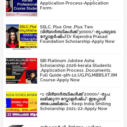
Application Process-Application
Form-
SSLC, Plus One ,Plus Two
വിദ്യാർത്ഥികൾക്ക് 30000/-രൂപയുടെ
സ്കോളർഷിപ്-Dr Rajendra Prasad
Foundation Scholarship-Apply Now
SBI Platinum Jubilee Asha
Scholarship 2026-kerala Students
,Application Process ,Documents,
Full Guide-9th-12,UG,PG,MBBS,IIT,IIM
Course-Apply Now
+1 വിദ്യാർത്ഥികൾക്ക് 20000/-രൂപ
ലഭിക്കുന്ന സ്കോളർഷിപ് -ഇപ്പോൾ
അപേക്ഷിക്കാം - Keep India Smiling
Scholarship 2021-22-Apply Now