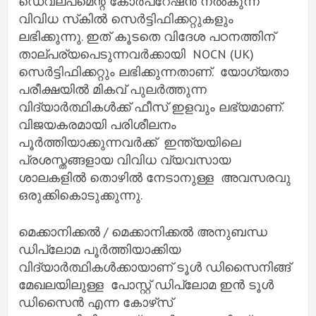
ഡെവലപ്‌മെന്റ് കോർപറേഷൻ നൽകുന്ന
വിവിധ സ്‌കിൽ സെർട്ടിഫിക്കറ്റുകളും
ലഭിക്കുന്നു. ഇത് കൂടതെ വിദേശ പഠനത്തിന്
താല്പര്യപെടുന്നവർക്കായി NOCN (UK)
സെർട്ടിഫിക്കറ്റും ലഭിക്കുന്നതാണ്. യോഗ്യതാ
പരീക്ഷയിൽ മികവ് പുലർത്തുന്ന
വിദ്യാർത്ഥികൾക്ക് ഫീസ് ഇളവും ലഭ്യമാണ്.
വിജയകരമായി പരിശീലനം
പൂർത്തിയാക്കുന്നവർക്ക് ഇന്ത്യയിലെ
പ്രശസ്തങ്ങളായ വിവിധ വ്യവസായ
ശാലകളിൽ തൊഴിൽ നേടാനുള്ള അവസരവു
ഒരുക്കികൊടുക്കുന്നു.
മെക്കാനിക്കൽ / മെക്കാനിക്കൽ അനുബന്ധ
ഡിപ്ലോമ പൂർത്തിയാക്കിയ
വിദ്യാർത്ഥികൾക്കായാണ് ടൂൾ ഡിസൈനിങ്ങ്
മേഖലയിലുള്ള പോസ്റ്റ് ഡിപ്ലോമ ഇൻ ടൂൾ
ഡിസൈൻ എന്ന കോഴ്‌സ്