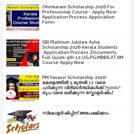
Ohmkaram Scholarship 2026 For
Professional Course - Apply Now-
Application Process-Application
Form-
SBI Platinum Jubilee Asha
Scholarship 2026-kerala Students
,Application Process ,Documents,
Full Guide-9th-12,UG,PG,MBBS,IIT,IIM
Course-Apply Now
PM Yasasvi Scholarship 2026-
കേരളത്തിൽ 9 മുതൽ 12 വരെ
പഠിക്കുന്ന വിദ്യാർത്ഥികൾക്ക് 75000/-
രൂപ വരെ ലഭിക്കുന്ന സ്കോളർഷിപ്
സ്‌കോളർഷിപ്പിന് അപേക്ഷിക്കാം