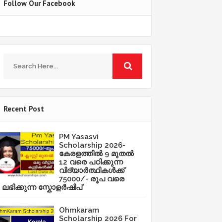
Follow Our Facebook
Recent Post
PM Yasasvi
Scholarship 2026-
കേരളത്തിൽ 9 മുതൽ
12 വരെ പഠിക്കുന്ന
വിദ്യാർത്ഥികൾക്ക്
75000/- രൂപ വരെ
ലഭിക്കുന്ന സ്കോളർഷിപ്
Ohmkaram
Scholarship 2026 For