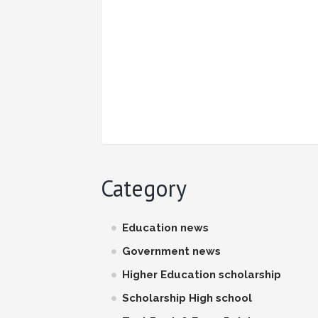
Category
Education news
Government news
Higher Education scholarship
Scholarship High school