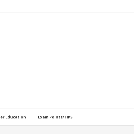
her Education
Exam Points/TIPS