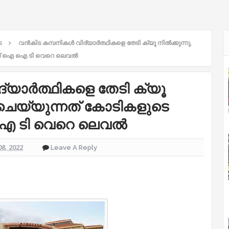
s
വന്‍കിട കമ്പനികള്‍ വിദ്യാര്‍ത്ഥികളെ തേടി ക്യൂ നില്‍ക്കുന്നു,​
രാസ് ഐ ഐ ടി വെറെ ലെവല്‍
ദ്യാര്‍ത്ഥികളെ തേടി ക്യൂ
ാനം ചെയ്യുന്നത് കോടികളുടെ
 ഐ ടി വെറെ ലെവല്‍
08, 2022
Leave A Reply