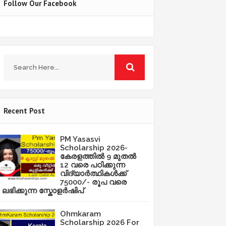
Follow Our Facebook
Recent Post
PM Yasasvi
Scholarship 2026-
കേരളത്തിൽ 9 മുതൽ
12 വരെ പഠിക്കുന്ന
വിദ്യാർത്ഥികൾക്ക്
75000/- രൂപ വരെ
ലഭിക്കുന്ന സ്കോളർഷിപ്
Ohmkaram
Scholarship 2026 For