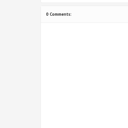
0 Comments: