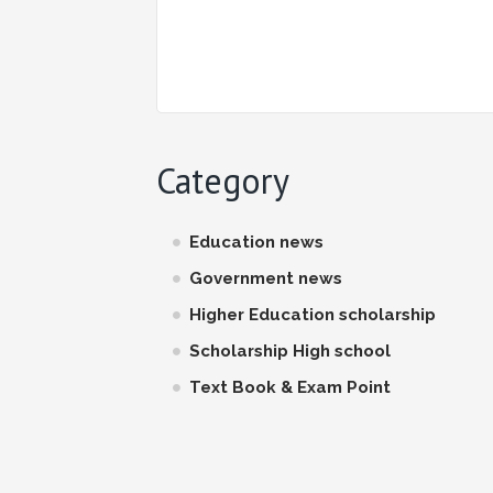
Category
Education news
Government news
Higher Education scholarship
Scholarship High school
Text Book & Exam Point