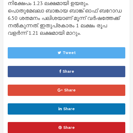
നിക്ഷേപം 1.23 ലക്ഷമായി ഉയരും.
പൊതുമേഖലാ ബാങ്കായ ബാങ്ക് ഓഫ് ബറോഡ
6.50 ശതമനം പലിശയാണ് മൂന്ന് വര്‍ഷത്തേക്ക്
നല്‍കുന്നത്. ഇതുപ്രകാരം 1 ലക്ഷം രൂപ
വളര്‍ന്ന് 1.21 ലക്ഷമായി മാറും.
Tweet
Share
Share
Share
Share