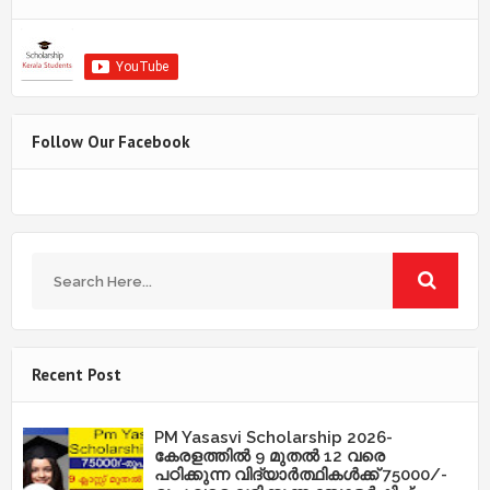
Follow Our Facebook
Recent Post
PM Yasasvi Scholarship 2026-
കേരളത്തിൽ 9 മുതൽ 12 വരെ
പഠിക്കുന്ന വിദ്യാർത്ഥികൾക്ക് 75000/-