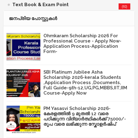
Text Book & Exam Point
(92)
ജനപ്രിയ പോസ്റ്റുകള്‍‌
Ohmkaram Scholarship 2026 For
Professional Course - Apply Now-
Application Process-Application
Form-
SBI Platinum Jubilee Asha
Scholarship 2026-kerala Students
,Application Process ,Documents,
Full Guide-9th-12,UG,PG,MBBS,IIT,IIM
Course-Apply Now
PM Yasasvi Scholarship 2026-
കേരളത്തിൽ 9 മുതൽ 12 വരെ
പഠിക്കുന്ന വിദ്യാർത്ഥികൾക്ക് 75000/-
രൂപ വരെ ലഭിക്കുന്ന സ്കോളർഷിപ്