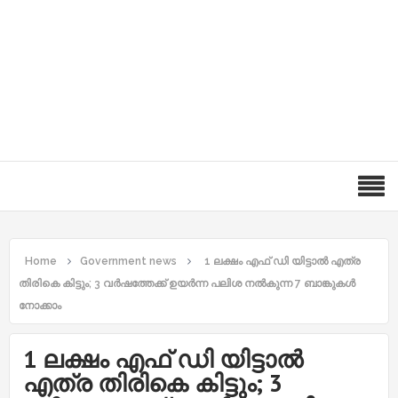
Home
Government news
1 ലക്ഷം എഫ് ഡി യിട്ടാല്‍ എത്ര
തിരികെ കിട്ടും; 3 വര്‍ഷത്തേക്ക് ഉയര്‍ന്ന പലിശ നല്‍കുന്ന 7 ബാങ്കുകള്‍
നോക്കാം
1 ലക്ഷം എഫ് ഡി യിട്ടാല്‍
എത്ര തിരികെ കിട്ടും; 3