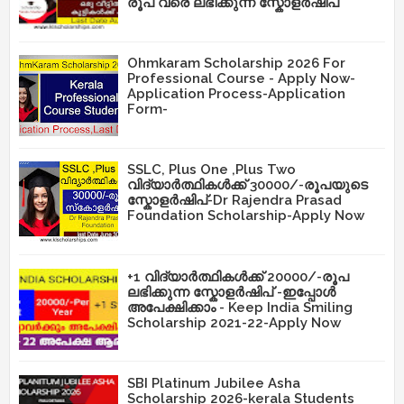
രൂപ വരെ ലഭിക്കുന്ന സ്കോളർഷിപ്
Ohmkaram Scholarship 2026 For
Professional Course - Apply Now-
Application Process-Application
Form-
SSLC, Plus One ,Plus Two
വിദ്യാർത്ഥികൾക്ക് 30000/-രൂപയുടെ
സ്കോളർഷിപ്-Dr Rajendra Prasad
Foundation Scholarship-Apply Now
+1 വിദ്യാർത്ഥികൾക്ക് 20000/-രൂപ
ലഭിക്കുന്ന സ്കോളർഷിപ് -ഇപ്പോൾ
അപേക്ഷിക്കാം - Keep India Smiling
Scholarship 2021-22-Apply Now
SBI Platinum Jubilee Asha
Scholarship 2026-kerala Students