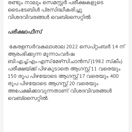
രണ്ടും നാലും സെമസ്റ്റര്‍ പരീക്ഷകളുടെ
ടൈംടേബിള്‍ പ്രസിദ്ധീകരിച്ചു.
വിശദവിവരങ്ങള്‍ വെബ്‌സൈറ്റില്‍.
പരീക്ഷാഫീസ്
കേരളസര്‍വകലാശാല 2022 സെപ്റ്റംബര്‍ 14 ന്
ആരംഭിക്കുന്ന മൂന്നാംവര്‍ഷ
ബി.എച്ച്.എം.എസ്.മേഴ്‌സിചാന്‍സ് (1982 സ്‌കീം)
പരീക്ഷയ്ക്ക് പിഴകൂടാതെ ആഗസ്റ്റ് 11 വരെയും
150 രൂപ പിഴയോടെ ആഗസ്റ്റ് 17 വരെയും 400
രൂപ പിഴയോടെ ആഗസ്റ്റ് 20 വരെയും
അപേക്ഷിക്കാവുന്നതാണ്. വിശദവിവരങ്ങള്‍
വെബ്‌സൈറ്റില്‍.