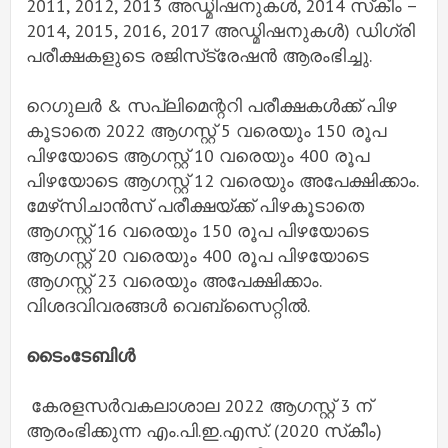
2011, 2012, 2013 അഡ്മിഷനുകള്‍, 2014 സ്‌കീം –
2014, 2015, 2016, 2017 അഡ്മിഷനുകള്‍) ഡിഗ്രി
പരീക്ഷകളുടെ രജിസ്‌ട്രേഷന്‍ ആരംഭിച്ചു.
റെഗുലര്‍ & സപ്ലിമെന്ററി പരീക്ഷകള്‍ക്ക് പിഴ
കൂടാതെ 2022 ആഗസ്റ്റ് 5 വരെയും 150 രൂപ
പിഴയോടെ ആഗസ്റ്റ് 10 വരെയും 400 രൂപ
പിഴയോടെ ആഗസ്റ്റ് 12 വരെയും അപേക്ഷിക്കാം.
മേഴ്‌സിചാന്‍സ് പരീക്ഷയ്ക്ക് പിഴകൂടാതെ
ആഗസ്റ്റ് 16 വരെയും 150 രൂപ പിഴയോടെ
ആഗസ്റ്റ് 20 വരെയും 400 രൂപ പിഴയോടെ
ആഗസ്റ്റ് 23 വരെയും അപേക്ഷിക്കാം.
വിശദവിവരങ്ങള്‍ വെബ്‌സൈറ്റില്‍.
ടൈംടേബിള്‍
കേരളസര്‍വകലാശാല 2022 ആഗസ്റ്റ് 3 ന്
ആരംഭിക്കുന്ന എം.പി.ഇ.എസ്. (2020 സ്‌കീം)