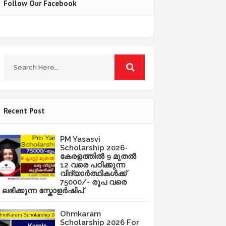
Follow Our Facebook
Recent Post
PM Yasasvi
Scholarship 2026-
കേരളത്തിൽ 9 മുതൽ
12 വരെ പഠിക്കുന്ന
വിദ്യാർത്ഥികൾക്ക്
75000/- രൂപ വരെ
ലഭിക്കുന്ന സ്കോളർഷിപ്
Ohmkaram
Scholarship 2026 For