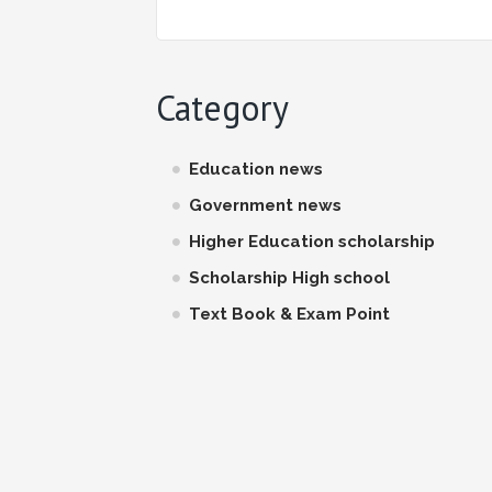
Category
Education news
Government news
Higher Education scholarship
Scholarship High school
Text Book & Exam Point