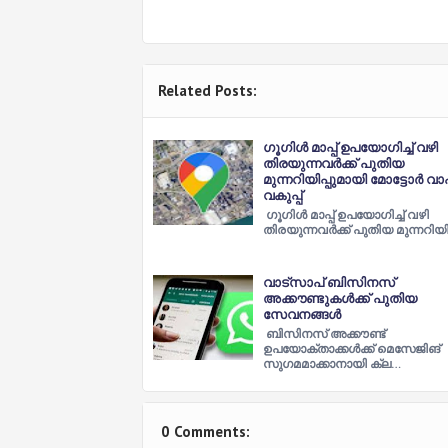
Related Posts:
ഗൂഗിള്‍ മാപ്പ് ഉപയോഗിച്ച്‌ വഴി
തിരയുന്നവര്‍ക്ക് പുതിയ
മുന്നറിയിപ്പുമായി മോട്ടോര്‍ 
വകുപ്പ്
ഗൂഗിള്‍ മാപ്പ് ഉപയോഗിച്ച്‌ വഴി
തിരയുന്നവര്‍ക്ക് പുതിയ മുന്നറി
വാട്സാപ് ബിസിനസ്
അക്കൗണ്ടുകള്‍ക്ക് പുതിയ
സേവനങ്ങള്‍
ബിസിനസ് അക്കൗണ്ട്
ഉപയോക്താക്കള്‍ക്ക് മെസേജിങ്
സുഗമമാക്കാനായി ക്ല…
0 Comments: