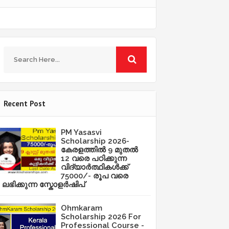
Recent Post
PM Yasasvi
Scholarship 2026-
കേരളത്തിൽ 9 മുതൽ
12 വരെ പഠിക്കുന്ന
വിദ്യാർത്ഥികൾക്ക്
75000/- രൂപ വരെ
ലഭിക്കുന്ന സ്കോളർഷിപ്
Ohmkaram
Scholarship 2026 For
Professional Course -