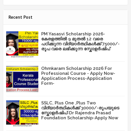
Recent Post
PM Yasasvi Scholarship 2026-
കേരളത്തിൽ 9 മുതൽ 12 വരെ
പഠിക്കുന്ന വിദ്യാർത്ഥികൾക്ക് 75000/-
രൂപ വരെ ലഭിക്കുന്ന സ്കോളർഷിപ്
Ohmkaram Scholarship 2026 For
Professional Course - Apply Now-
Application Process-Application
Form-
SSLC, Plus One ,Plus Two
വിദ്യാർത്ഥികൾക്ക് 30000/-രൂപയുടെ
സ്കോളർഷിപ്-Dr Rajendra Prasad
Foundation Scholarship-Apply Now