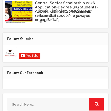
Central Sector Scholarship 2026
Application-Degree ,PG Students-
ഡിഗ്രി ,പിജി വിദ്യാർത്ഥികൾക്ക്
വർഷത്തിൽ 12000/- രൂപയുടെ
സ്കോളർഷിപ് ,
Follow Youtube
Follow Our Facebook