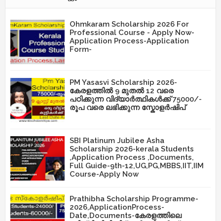
Ohmkaram Scholarship 2026 For
Professional Course - Apply Now-
Application Process-Application
Form-
PM Yasasvi Scholarship 2026-
കേരളത്തിൽ 9 മുതൽ 12 വരെ
പഠിക്കുന്ന വിദ്യാർത്ഥികൾക്ക് 75000/-
രൂപ വരെ ലഭിക്കുന്ന സ്കോളർഷിപ്
SBI Platinum Jubilee Asha
Scholarship 2026-kerala Students
,Application Process ,Documents,
Full Guide-9th-12,UG,PG,MBBS,IIT,IIM
Course-Apply Now
Prathibha Scholarship Programme-
2026,ApplicationProcess-
Date,Documents-കേരളത്തിലെ