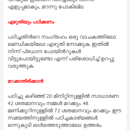
എളുപ്പമാകും, മറന്നു പോകില്ല.
എഴുതിയും പഠിക്കണം
പഠിച്ചതിന്‍റെ സംഗ്രഹം ഒരു വാചകത്തിലോ
ഖണ്ഡികയിലോ എഴുതി നോക്കുക. ഇതില്‍
നിന്ന് പ്രധാന പോയിന്‍റുകള്‍
വിട്ടുപോയിട്ടുണ്ടോ എന്ന് പരിശോധിച്ച് ഉറപ്പു
വരുത്തുക.
മറക്കാതിരിക്കാന്‍
പഠിച്ചു കഴിഞ്ഞ് 20 മിനിറ്റിനുള്ളില്‍ സാധാരണ
42 ശതമാനവും നമ്മള്‍ മറക്കും. 48
മണിക്കൂറിനുള്ളില്‍ 72 ശതമാനവും മറക്കും. ഈ
സമയത്തിനുള്ളില്‍ പഠിച്ചകാര്യങ്ങള്‍
ഒന്നുകൂടി ഓര്‍ത്തെടുത്താലോ. ഉത്തരം