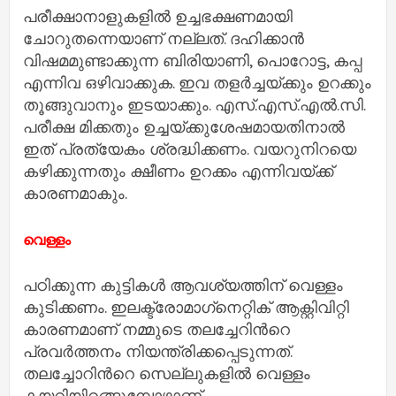
പരീക്ഷാനാളുകളില്‍ ഉച്ചഭക്ഷണമായി
ചോറുതന്നെയാണ് നല്ലത്. ദഹിക്കാന്‍
വിഷമമുണ്ടാക്കുന്ന ബിരിയാണി, പൊറോട്ട, കപ്പ
എന്നിവ ഒഴിവാക്കുക. ഇവ തളര്‍ച്ചയ്ക്കും ഉറക്കും
തൂങ്ങുവാനും ഇടയാക്കും. എസ്.എസ്.എല്‍.സി.
പരീക്ഷ മിക്കതും ഉച്ചയ്ക്കുശേഷമായതിനാല്‍
ഇത് പ്രത്യേകം ശ്രദ്ധിക്കണം. വയറുനിറയെ
കഴിക്കുന്നതും ക്ഷീണം ഉറക്കം എന്നിവയ്ക്ക്
കാരണമാകും.
വെള്ളം
പഠിക്കുന്ന കുട്ടികള്‍ ആവശ്യത്തിന് വെള്ളം
കുടിക്കണം. ഇലക്ട്രോമാഗ്‌നെറ്റിക് ആക്റ്റിവിറ്റി
കാരണമാണ് നമ്മുടെ തലച്ചേറിന്‍റെ
പ്രവര്‍ത്തനം നിയന്ത്രിക്കപ്പെടുന്നത്.
തലച്ചോറിന്‍റെ സെല്ലുകളില്‍ വെള്ളം
കയറിയിറങ്ങുമ്പോഴാണ്