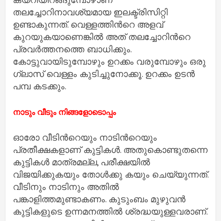
തലച്ചോറിനാവശ്യമായ ഇലക്ട്രിസിറ്റി
ഉണ്ടാകുന്നത്. വെള്ളത്തിന്‍റെ അളവ്
കുറയുകയാണെങ്കില്‍ അത് തലച്ചോറിന്‍റെ
പ്രവര്‍ത്തനത്തെ ബാധിക്കും.
കോട്ടുവായിടുമ്പോഴും ഉറക്കം വരുമ്പോഴും ഒരു
ഗ്ലാസ് വെള്ളം കുടിച്ചുനോക്കൂ. ഉറക്കം ഉടന്‍
പമ്പ കടക്കും.
നാടും വീടും നിങ്ങളോടൊപ്പം
ഓരോ വീടിന്‍റെയും നാടിന്‍റെയും
പ്രതീക്ഷകളാണ് കുട്ടികള്‍. അതുകൊണ്ടുതന്നെ
കുട്ടികള്‍ മാത്രമല്ല, പരീക്ഷയില്‍
വിജയിക്കുകയും തോൾക്കു കയും ചെയ്യുന്നത്.
വീടിനും നാടിനും അതില്‍
പങ്കാളിത്തമുണ്ടാകണം. കുടുംബം മുഴുവന്‍
കുട്ടികളുടെ ഉന്നമനത്തില്‍ ശ്രദ്ധയുള്ളവരാണ്.