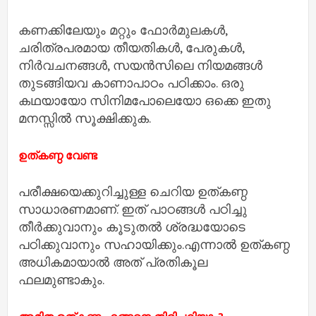
കണക്കിലേയും മറ്റും ഫോര്‍മുലകള്‍,
ചരിത്രപരമായ തീയതികള്‍, പേരുകള്‍,
നിര്‍വചനങ്ങള്‍, സയന്‍സിലെ നിയമങ്ങള്‍
തുടങ്ങിയവ കാണാപാഠം പഠിക്കാം. ഒരു
കഥയായോ സിനിമപോലെയോ ഒക്കെ ഇതു
മനസ്സില്‍ സൂക്ഷിക്കുക.
ഉത്കണ്ഠ വേണ്ട
പരീക്ഷയെക്കുറിച്ചുള്ള ചെറിയ ഉത്കണ്ഠ
സാധാരണമാണ്. ഇത് പാഠങ്ങള്‍ പഠിച്ചു
തീര്‍ക്കുവാനും കൂടുതല്‍ ശ്രദ്ധയോടെ
പഠിക്കുവാനും സഹായിക്കും.എന്നാല്‍ ഉത്കണ്ഠ
അധികമായാല്‍ അത് പ്രതികൂല
ഫലമുണ്ടാകും.