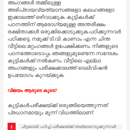
അംഗങ്ങള്‍ തമ്മിലുള്ള
അഭിപ്രായവ്യത്യാസങ്ങളോ കലഹങ്ങളോ
ഇക്കാലത്ത് ഒഴിവാക്കുക. കുട്ടികള്‍ക്ക്
പഠനത്തിന് ആരോഗ്യമുള്ള അന്തരീക്ഷം
രക്ഷിതാക്കള്‍ ഒരുക്കിക്കൊടുക്കുക.പഠിക്കുന്നവര്‍
പഠിക്കട്ടെ. നമുക്ക് ടി.വി. കാണാം എന്ന ചിന്ത
വീട്ടിലെ മറ്റംഗങ്ങള്‍ ഉപേക്ഷിക്കണം. നിങ്ങളുടെ
പഠനത്തോടൊപ്പം ഞങ്ങളുമുണ്ടെന്ന സന്ദേശം
കുട്ടികള്‍ക്ക് നല്‍കണം. വീട്ടിലെ എല്ലാ
അംഗങ്ങളും പരീക്ഷക്കാലത്ത് ടെലിവിഷന്‍
ഉപയോഗം കുറയ്ക്കുക.
വിജയം ആരുടെ കൂടെ?
കുട്ടികള്‍പരീക്ഷയ്ക്ക് ഒരുങ്ങിയെത്തുന്നത്
പ്രധാനമായും മൂന്ന് വിധത്തിലാണ്:
ചിട്ടയായി പഠിച്ച് പരീക്ഷയ്ക്ക് തയ്യാറെടുക്കുന്നവര്‍