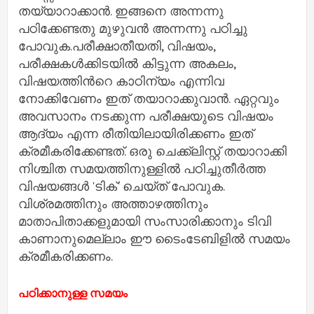
തയ്യാറാക്കാന്‍. ഇങ്ങനെ അന്നന്നു
പഠിക്കേണ്ടതു മുഴുവന്‍ അന്നന്നു പഠിച്ചു
പോവുക.പരീക്ഷാതീയതി, വിഷയം,
പരീക്ഷകള്‍ക്കിടയില്‍ കിട്ടുന്ന അകലം,
വിഷയത്തിന്‍റെ കാഠിന്യം എന്നിവ
നോക്കിവേണം ഇത് തയാറാക്കുവാന്‍. ഏറ്റവും
അവസാനം നടക്കുന്ന പരീക്ഷയുടെ വിഷയം
ആദ്യം എന്ന രീതിയിലായിരിക്കണം ഇത്
ക്രമീകരിക്കേണ്ടത്. ഒരു ചെക്ക്‌ലിസ്റ്റ് തയാറാക്കി
നിശ്ചിത സമയത്തിനുള്ളില്‍ പഠിച്ചുതീര്‍ത്ത
വിഷയങ്ങള്‍ 'ടിക്' ചെയ്ത് പോവുക.
വിശ്രമത്തിനും അത്താഴത്തിനും
മാതാപിതാക്കളുമായി സംസാരിക്കാനും ടിവി
കാണാനുമെല്ലാം ഈ ടൈംടേബിളില്‍ സമയം
ക്രമീകരിക്കണം.
പഠിക്കാനുള്ള സമയം