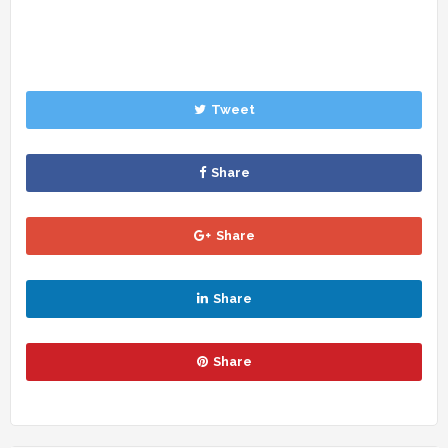
Tweet
Share
Share
Share
Share