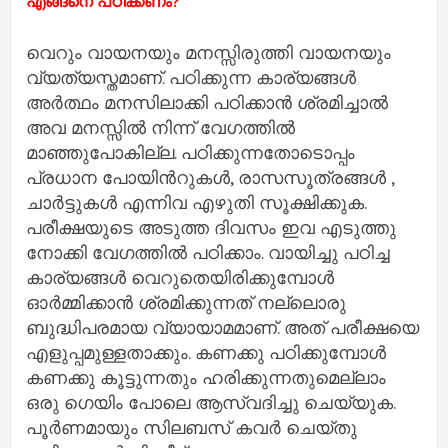
എങ്ങനെ പഠിക്കണം?
വെറും വായനയും മനസ്സിരുത്തി വായനയും
വ്യത്യസ്തമാണ്. പഠിക്കുന്ന കാര്യങ്ങള്‍
അര്‍ത്ഥം മനസിലാക്കി പഠിക്കാന്‍ ശ്രമിച്ചാല്‍
അവ മനസ്സില്‍ നിന്ന് വേഗത്തില്‍
മാഞ്ഞുപോകില്ല. പഠിക്കുന്നതോടൊപ്പം
പ്രധാന പോയിന്‍റുകള്‍, രാസസൂത്രങ്ങള്‍ ,
ചാര്‍ട്ടുകള്‍ എന്നിവ എഴുതി സൂക്ഷിക്കുക.
പരീക്ഷയുടെ അടുത്ത ദിവസം ഇവ എടുത്തു
നോക്കി വേഗത്തില്‍ പഠിക്കാം. വായിച്ചു പഠിച്ച
കാര്യങ്ങള്‍ വെറുതെയിരിക്കുമ്പോള്‍
ഓര്‍മ്മിക്കാന്‍ ശ്രമിക്കുന്നത് നല്ലൊരു
ബുദ്ധിപരമായ വ്യായാമമാണ്. അത് പരീക്ഷയെ
എളുപ്പമുള്ളതാക്കും. കണക്കു പഠിക്കുമ്പോള്‍
കണക്കു കൂട്ടുന്നതും ഹരിക്കുന്നതുമെല്ലാം
ഒരു ഗെയിം പോലെ ആസ്വദിച്ചു ചെയ്യുക.
പൂര്‍ണമായും സിലബസ് കവര്‍ ചെയ്തു