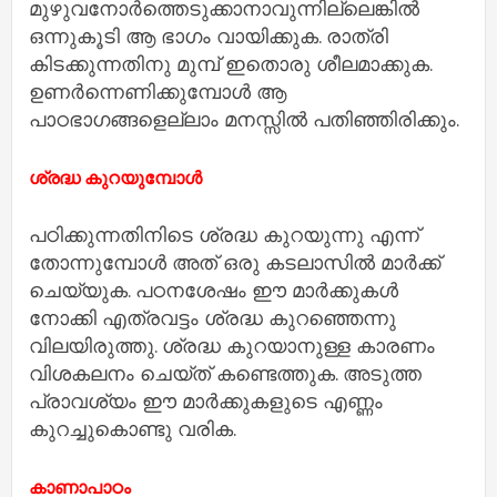
മുഴുവനോര്‍ത്തെടുക്കാനാവുന്നില്ലെങ്കില്‍
ഒന്നുകൂടി ആ ഭാഗം വായിക്കുക. രാത്രി
കിടക്കുന്നതിനു മുമ്പ് ഇതൊരു ശീലമാക്കുക.
ഉണര്‍ന്നെണിക്കുമ്പോള്‍ ആ
പാഠഭാഗങ്ങളെല്ലാം മനസ്സില്‍ പതിഞ്ഞിരിക്കും.
ശ്രദ്ധ കുറയുമ്പോള്‍
പഠിക്കുന്നതിനിടെ ശ്രദ്ധ കുറയുന്നു എന്ന്
തോന്നുമ്പോള്‍ അത് ഒരു കടലാസില്‍ മാര്‍ക്ക്
ചെയ്യുക. പഠനശേഷം ഈ മാര്‍ക്കുകള്‍
നോക്കി എത്രവട്ടം ശ്രദ്ധ കുറഞ്ഞെന്നു
വിലയിരുത്തു. ശ്രദ്ധ കുറയാനുള്ള കാരണം
വിശകലനം ചെയ്ത് കണ്ടെത്തുക. അടുത്ത
പ്രാവശ്യം ഈ മാര്‍ക്കുകളുടെ എണ്ണം
കുറച്ചുകൊണ്ടു വരിക.
കാണാപാഠം