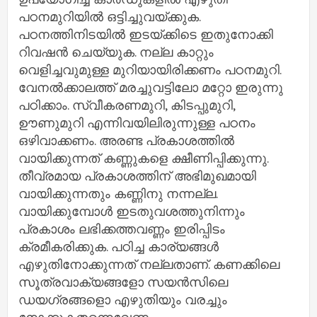
പഠനമുറിയില്‍ ഒട്ടിച്ചുവയ്ക്കുക.
പഠനത്തിനിടയില്‍ ഇടയ്ക്കിടെ ഇതുനോക്കി
റിവഷന്‍ ചെയ്യുക. നല്ല കാറ്റും
വെളിച്ചവുമുള്ള മുറിയായിരിക്കണം പഠനമുറി.
വേനല്‍ക്കാലത്ത് മരച്ചുവട്ടിലോ മറ്റോ ഇരുന്നു
പഠിക്കാം. സ്വീകരണമുറി, കിടപ്പുമുറി,
ഊണുമുറി എന്നിവയിലിരുന്നുള്ള പഠനം
ഒഴിവാക്കണം. അരണ്ട പ്രകാശത്തില്‍
വായിക്കുന്നത് കണ്ണുകളെ ക്ഷീണിപ്പിക്കുന്നു.
തീവ്രമായ പ്രകാശത്തിന് അഭിമുഖമായി
വായിക്കുന്നതും കണ്ണിനു നന്നല്ല.
വായിക്കുമ്പോള്‍ ഇടതുവശത്തുനിന്നും
പ്രകാശം ലഭിക്കത്തവണ്ണം ഇരിപ്പിടം
ക്രമീകരിക്കുക. പഠിച്ച കാര്യങ്ങള്‍
എഴുതിനോക്കുന്നത് നല്ലതാണ്. കണക്കിലെ
സൂത്രവാക്യങ്ങളോ സയന്‍സിലെ
ഡയഗ്രങ്ങളൊ എഴുതിയും വരച്ചും