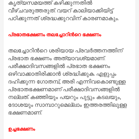
കൃത്യസമയത്ത് കഴിക്കുന്നതില്‍
വീഴ്ചവരുത്തരുത്. വയറ് കാലിയാക്കിയിട്ട്
പഠിക്കുന്നത് ശ്രദ്ധക്കുറവിന് കാരണമാകും.
പ്രഭാതഭക്ഷണം തലച്ചോറിന്‍റെ ഭക്ഷണം
തലച്ചോറിന്‍റെ ശരിയായ പ്രവര്‍ത്തനത്തിന്
പ്രഭാത ഭക്ഷണം അത്യാവശ്യമാണ്.
പരീക്ഷാദിവസങ്ങളില്‍ പ്രഭാത ഭക്ഷണം
ഒഴിവാക്കാതിരിക്കാന്‍ ശ്രദ്ധിക്കുക. എളുപ്പം
ദഹിക്കുന്ന ഗോതമ്പ്, അരി എന്നിവകൊണ്ടുള്ള
പ്രഭാതഭക്ഷണമാണ് പരീക്ഷാദിവസങ്ങളില്‍
നല്ലത്. കഞ്ഞിയും പയറും പുട്ടും കടലയും,
ദോശയും സാമ്പാറുമെല്ലാം ഇത്തരത്തിലുള്ള
ഭക്ഷണമാണ്.
ഉച്ചഭക്ഷണം