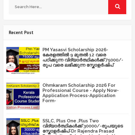
Recent Post
PM Yasasvi Scholarship 2026-
കേരളത്തിൽ 9 മുതൽ 12 വരെ
പഠിക്കുന്ന വിദ്യാർത്ഥികൾക്ക് 75000/-
രൂപ വരെ ലഭിക്കുന്ന സ്കോളർഷിപ്
Ohmkaram Scholarship 2026 For
Professional Course - Apply Now-
Application Process-Application
Form-
SSLC, Plus One ,Plus Two
വിദ്യാർത്ഥികൾക്ക് 30000/-രൂപയുടെ
സ്കോളർഷിപ്-Dr Rajendra Prasad