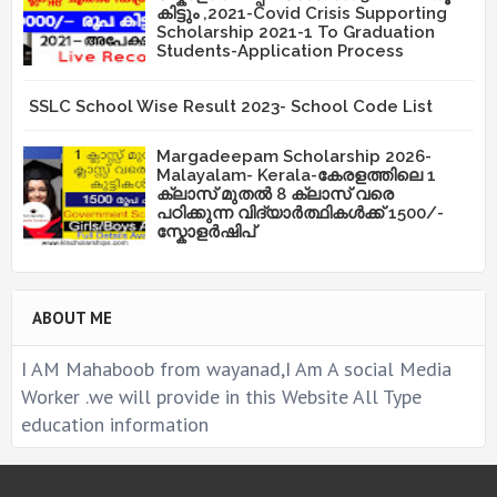
കിട്ടും ,2021-Covid Crisis Supporting
Scholarship 2021-1 To Graduation
Students-Application Process
SSLC School Wise Result 2023- School Code List
Margadeepam Scholarship 2026-
Malayalam- Kerala-കേരളത്തിലെ 1
ക്ലാസ് മുതൽ 8 ക്ലാസ് വരെ
പഠിക്കുന്ന വിദ്യാർത്ഥികൾക്ക് 1500/-
സ്കോളർഷിപ്
ABOUT ME
I AM Mahaboob from wayanad,I Am A social Media
Worker .we will provide in this Website All Type
education information